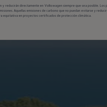
n y reducirán directamente
en
Volkswagen
siempre
que sea posible. Los 
misiones
. Aquellas
emisiones
de carbono que no puedan evitarse y reduci
a equitativa
en
proyectos certificados de protección climática.