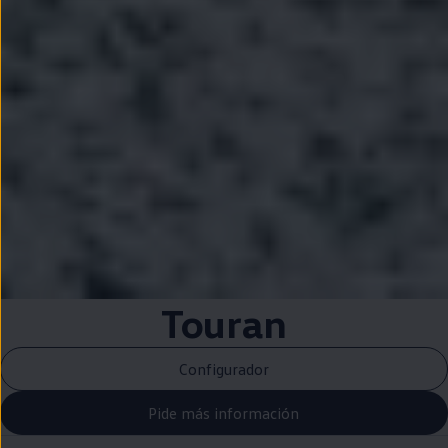
Touran
Configurador
Pide más información