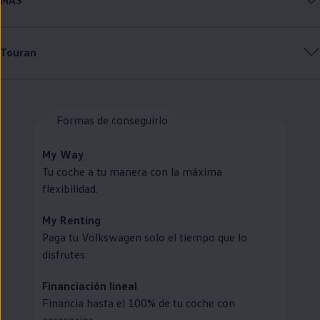
Touran
Formas de conseguirlo
My
Way
Tu
coche
a tu manera con la máxima
flexibilidad.
My
Renting
Paga tu
Volkswagen
solo el tiempo que lo
disfrutes.
Financiación lineal
Financia hasta el 100% de tu
coche
con