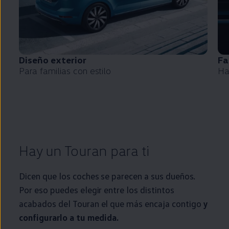
Diseño exterior
Fa
Para familias con estilo
Ha
Hay un
Touran
para ti
Dicen que los coches se parecen a sus dueños.
Por eso puedes elegir entre los distintos
acabados del
Touran
el que más encaja contigo
y
configurarlo a tu medida.