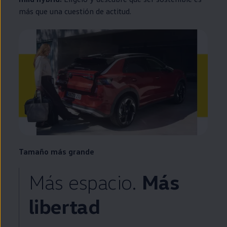
más que una cuestión de actitud.
Tamaño más grande
Más espacio.
Más
libertad