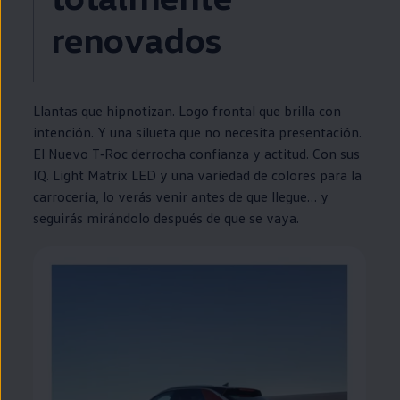
renovados
Llantas que hipnotizan. Logo frontal que brilla con
intención. Y una silueta que no necesita presentación.
El Nuevo
T‑Roc
derrocha confianza y actitud. Con sus
IQ. Light Matrix
LED
y una variedad de colores para la
carrocería, lo verás venir antes de que llegue… y
seguirás mirándolo después de que se vaya.