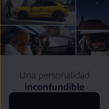
Una personalidad
inconfundible