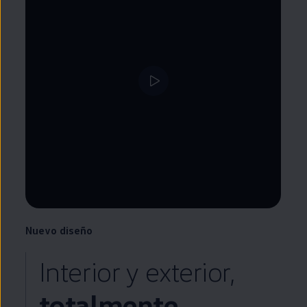
Nuevo diseño
Interior y exterior,
totalmente