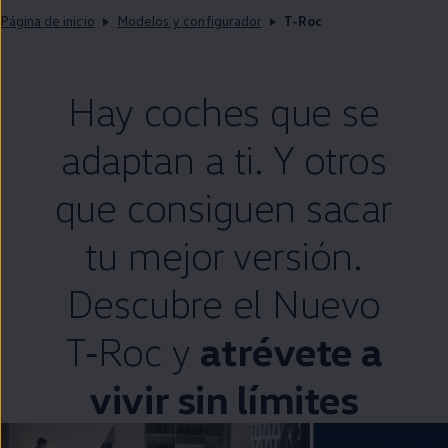
Página de inicio
Modelos y configurador
T-Roc
Hay coches que se
adaptan a ti. Y otros
que consiguen sacar
tu mejor versión.
Descubre el Nuevo
T‑Roc
y
atrévete a
vivir sin límites