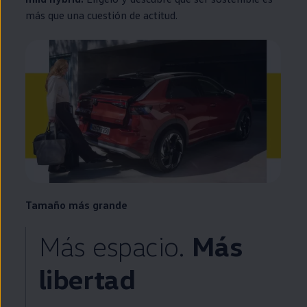
más que una cuestión de actitud.
Tamaño más grande
Más espacio.
Más
libertad