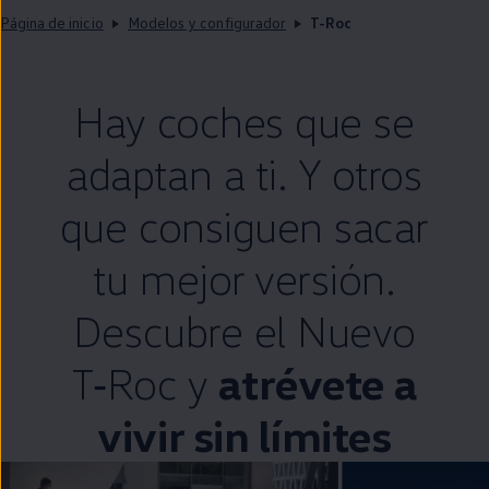
Página de inicio
Modelos y configurador
T-Roc
Hay coches que se
adaptan a ti. Y otros
que consiguen sacar
tu mejor versión.
Descubre el Nuevo
T‑Roc
y
atrévete a
vivir sin límites