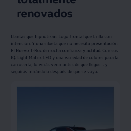
renovados
Llantas que hipnotizan. Logo frontal que brilla con
intención. Y una silueta que no necesita presentación.
El Nuevo
T‑Roc
derrocha confianza y actitud. Con sus
IQ. Light Matrix
LED
y una variedad de colores para la
carrocería, lo verás venir antes de que llegue… y
seguirás mirándolo después de que se vaya.