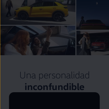
Una personalidad
inconfundible