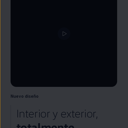
Nuevo diseño
Interior y exterior,
totalmente