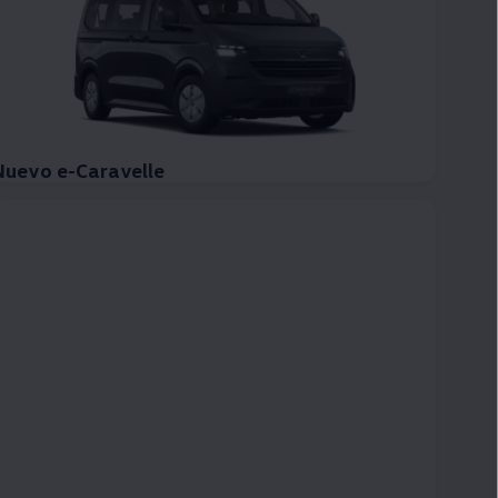
Nuevo e-Caravelle