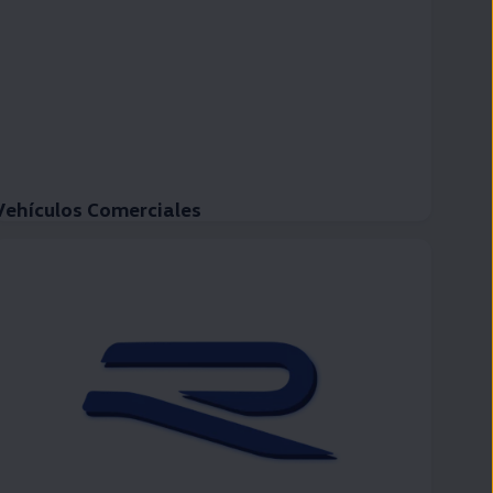
Vehículos Comerciales