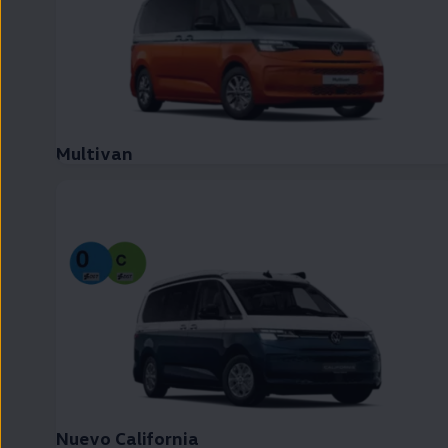
Multivan
Nuevo California