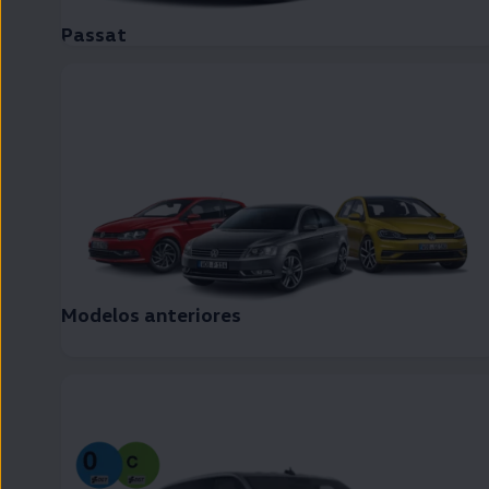
Passat
Modelos anteriores