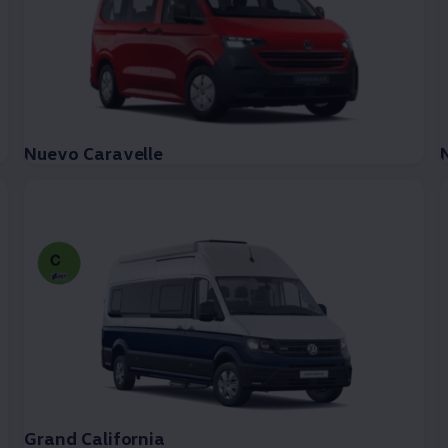
Nuevo Caravelle
Grand California