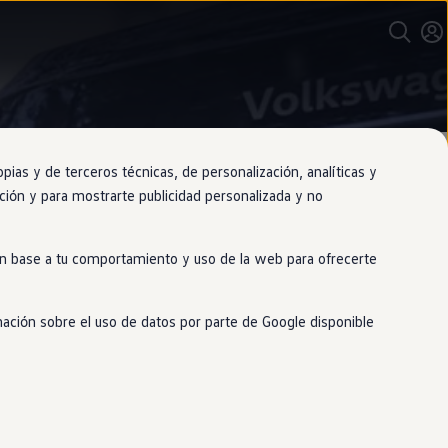
as y de terceros técnicas, de personalización, analíticas y
gación y para mostrarte publicidad personalizada y no
 en base a tu comportamiento y uso de la web para ofrecerte
mación sobre el uso de datos por parte de Google disponible