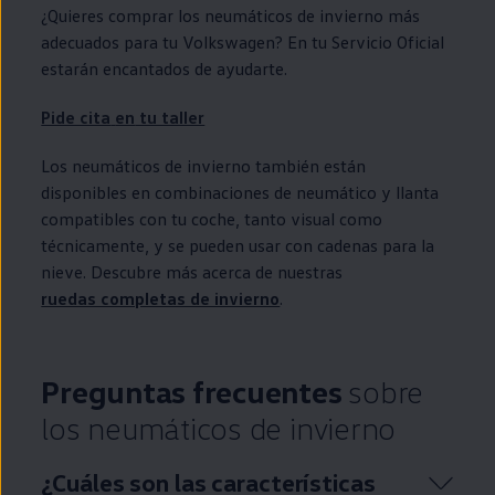
¿Quieres comprar los neumáticos de invierno más
adecuados para tu
Volkswagen
? En tu Servicio Oficial
estarán encantados de ayudarte.
Pide cita
en
tu taller
Los neumáticos de invierno también están
disponibles
en
combinaciones de neumático y llanta
compatibles con tu
coche
, tanto visual como
técnicamente, y se pueden usar con cadenas para la
nieve. Descubre más acerca de nuestras
ruedas completas de invierno
.
Preguntas frecuentes
sobre
los neumáticos de invierno
¿Cuáles son las características