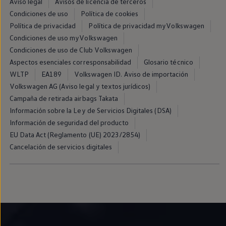
Aviso legal
Avisos de licencia de terceros
Condiciones de uso
Política de cookies
Política de privacidad
Política de privacidad myVolkswagen
Condiciones de uso myVolkswagen
Condiciones de uso de Club Volkswagen
Aspectos esenciales corresponsabilidad
Glosario técnico
WLTP
EA189
Volkswagen ID. Aviso de importación
Volkswagen AG (Aviso legal y textos jurídicos)
Campaña de retirada airbags Takata
Información sobre la Ley de Servicios Digitales (DSA)
Información de seguridad del producto
EU Data Act (Reglamento (UE) 2023/2854)
Cancelación de servicios digitales