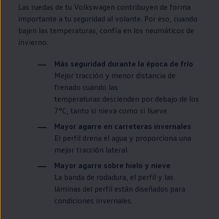
Las ruedas de tu
Volkswagen
contribuyen de forma
importante a tu seguridad al volante. Por eso, cuando
bajen las temperaturas, confía
en
los neumáticos de
invierno.
Más seguridad durante la época de frío
Mejor tracción y menor distancia de
frenado cuando las
temperaturas descienden por debajo de los
7°C, tanto si nieva como si llueve.
Mayor agarre
en
carreteras invernales
El perfil drena el agua y proporciona una
mejor tracción lateral.
Mayor agarre sobre hielo y nieve
La banda de rodadura, el perfil y las
láminas del perfil están diseñados para
condiciones invernales.