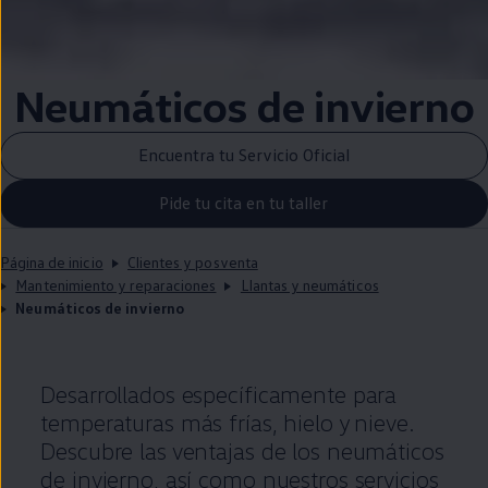
Neumáticos de invierno
Encuentra tu Servicio Oficial
Pide tu cita en tu taller
Página de inicio
Clientes y posventa
Mantenimiento y reparaciones
Llantas y neumáticos
Neumáticos de invierno
Desarrollados específicamente para
temperaturas más frías, hielo y nieve.
Descubre las ventajas de los neumáticos
de invierno, así como nuestros servicios