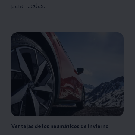
para ruedas.
Ventajas de los neumáticos de invierno