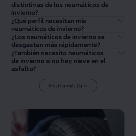
distintivas de los neumáticos de
invierno?
¿Qué perfil necesitan mis
neumáticos de invierno?
¿Los neumáticos de invierno se
desgastan más rápidamente?
¿También necesito neumáticos
de invierno si no hay nieve
en
el
asfalto?
Mostrar más (4)