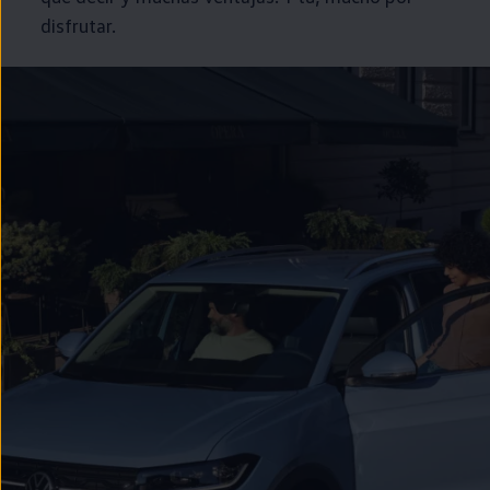
disfrutar.