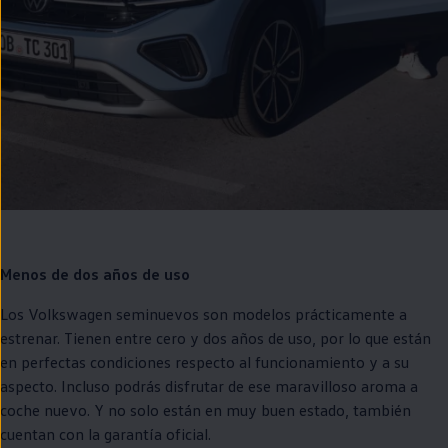
Menos de dos años de uso
Los
Volkswagen
seminuevos
son modelos prácticamente a
estrenar. Tienen entre cero y dos años de uso, por lo que están
en
perfectas condiciones respecto al funcionamiento y a su
aspecto. Incluso podrás disfrutar de ese maravilloso aroma a
coche
nuevo. Y no solo están
en
muy buen estado, también
cuentan con la garantía oficial.