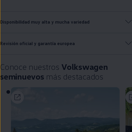
Disponibilidad muy alta y mucha variedad
Revisión oficial y garantía europea
Conoce nuestros
Volkswagen
seminuevos
más destacados