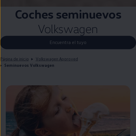
Coches
seminuevos
Volkswagen
Encuentra el tuyo
Página de inicio
Volkswagen Approved
Seminuevos Volkswagen