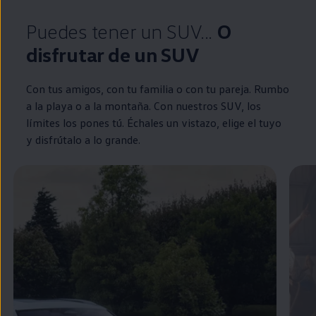
Puedes tener un SUV...
O
disfrutar de un SUV
Con tus amigos, con tu familia o con tu pareja. Rumbo
a la playa o a la montaña. Con nuestros SUV, los
límites los pones tú. Échales un vistazo, elige el tuyo
y disfrútalo a lo grande.
Enable fullscreen mode