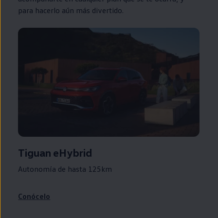
para hacerlo aún más divertido.
Tiguan
eHybrid
Autonomía de hasta 125km
Conócelo