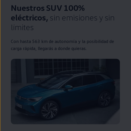
Nuestros SUV 100%
eléctricos
,
sin
emisiones
y sin
límites
Con hasta 563 km de
autonomía
y la posibilidad de
carga rápida, llegarás a donde quieras.