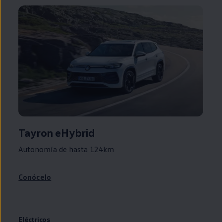
Tayron eHybrid
Autonomía de hasta 124km
Conócelo
Eléctricos