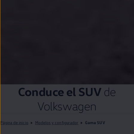
Conduce el SUV
de
Volkswagen
Página de inicio
Modelos y configurador
Gama SUV