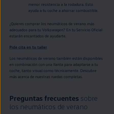
menor resistencia a la rodadura. Esto
ayuda a tu
coche
a ahorrar combustible.
¿Quieres comprar los neumáticos de verano más
adecuados para tu
Volkswagen
? En tu Servicio Oficial
estarán encantados de ayudarte.
Pide cita
en
tu taller
Los neumáticos de verano también están disponibles
en
combinación con una llanta para adaptarse a tu
coche
, tanto visual como técnicamente. Descubre
más acerca de nuestras ruedas completas.
Preguntas frecuentes
sobre
los neumáticos de verano