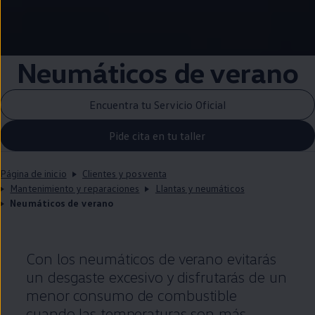
Neumáticos de verano
Encuentra tu Servicio Oficial
Pide cita en tu taller
Página de inicio
Clientes y posventa
Mantenimiento y reparaciones
Llantas y neumáticos
Neumáticos de verano
Con los neumáticos de verano evitarás
un desgaste excesivo y disfrutarás de un
menor consumo de combustible
cuando las temperaturas son más