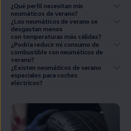
¿Qué perfil necesitan mis
neumáticos de verano?
¿Los neumáticos de verano se
desgastan menos
con temperaturas más cálidas?
¿Podría reducir mi consumo de
combustible con neumáticos de
verano?
¿Existen neumáticos de verano
especiales para coches
eléctricos
?