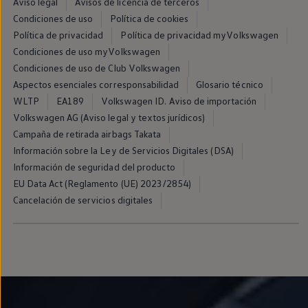
Aviso legal
Avisos de licencia de terceros
Condiciones de uso
Política de cookies
Política de privacidad
Política de privacidad myVolkswagen
Condiciones de uso myVolkswagen
Condiciones de uso de Club Volkswagen
Aspectos esenciales corresponsabilidad
Glosario técnico
WLTP
EA189
Volkswagen ID. Aviso de importación
Volkswagen AG (Aviso legal y textos jurídicos)
Campaña de retirada airbags Takata
Información sobre la Ley de Servicios Digitales (DSA)
Información de seguridad del producto
EU Data Act (Reglamento (UE) 2023/2854)
Cancelación de servicios digitales