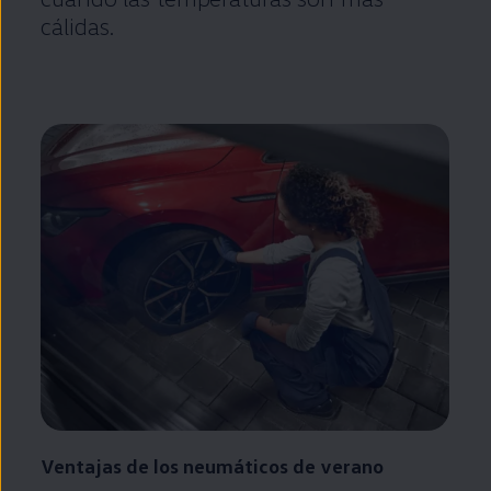
cálidas.
Ventajas de los neumáticos de verano