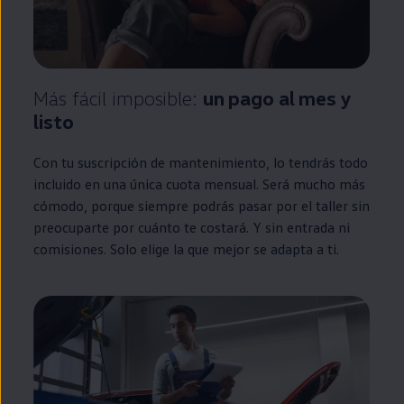
Más fácil imposible:
un pago al mes y
listo
Con tu suscripción de mantenimiento, lo tendrás todo
incluido
en
una única cuota mensual. Será mucho más
cómodo, porque
siempre
podrás pasar por el taller sin
preocuparte por cuánto te costará. Y sin
entrada
ni
comisiones. Solo elige la que mejor se adapta a ti.