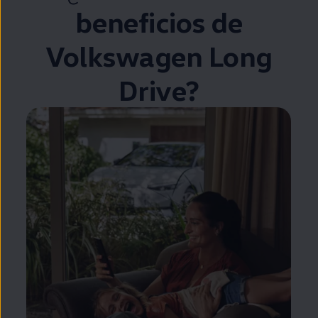
beneficios de
Volkswagen
Long
Drive?