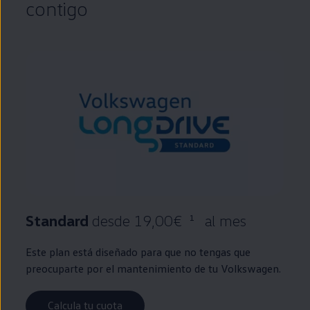
contigo
Standard
desde 19,00€
al mes
1
Este plan está diseñado para que no tengas que
preocuparte por el mantenimiento de tu
Volkswagen
.
Calcula tu cuota