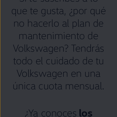
que te gusta, ¿por qué
no hacerlo al plan de
mantenimiento de
Volkswagen
? Tendrás
todo el cuidado de tu
Volkswagen
en
una
única cuota mensual.
¿Ya conoces
los