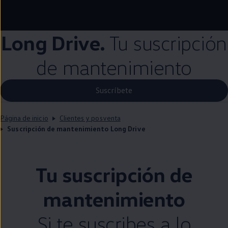
Long Drive.
Tu suscripción
de mantenimiento
Suscríbete
Página de inicio
Clientes y posventa
Suscripción de mantenimiento Long Drive
Tu suscripción de
mantenimiento
Si te suscribes a lo