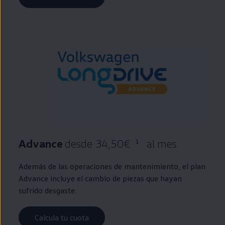
Advance
desde 34,50€
al mes
1
Además de las operaciones de mantenimiento, el plan
Advance incluye el cambio de piezas que hayan
sufrido desgaste.
Calcula tu cuota