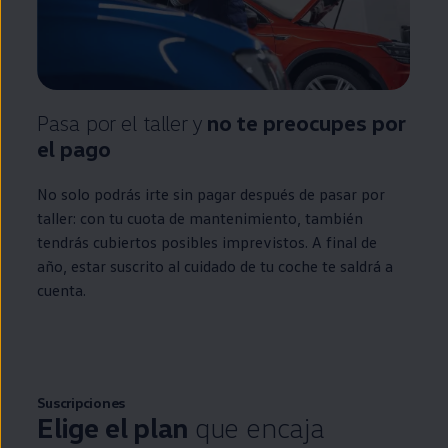
Pasa por el taller y
no te preocupes por
el pago
No solo podrás irte sin pagar después de pasar por
taller: con tu cuota de mantenimiento, también
tendrás cubiertos posibles imprevistos. A final de
año, estar suscrito al cuidado de tu
coche
te saldrá a
cuenta.
Suscripciones
Elige el plan
que encaja