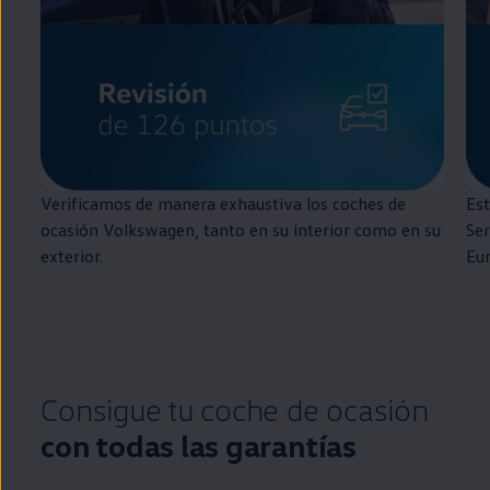
Verificamos de manera exhaustiva los coches de
Est
ocasión
Volkswagen
, tanto
en
su interior como
en
su
Ser
exterior.
Eu
Consigue tu
coche
de ocasión
con todas las garantías