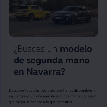
¿Buscas un
modelo
de
segunda
mano
en
Navarra?
Descubre todas las opciones que tienes disponibles y
encuentra el
Volkswagen
de
segunda
mano u ocasión
que mejor se adapte a lo que necesitas.