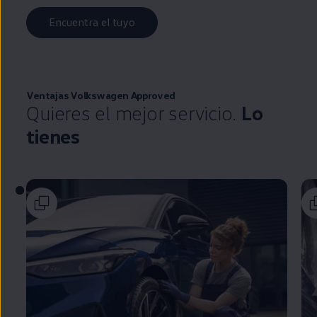
Encuentra el tuyo
Ventajas
Volkswagen
Approved
Quieres el mejor servicio.
Lo
tienes