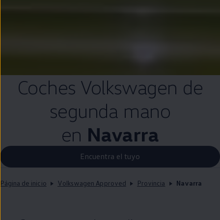
Coches
Volkswagen
de
segunda
mano
en
Navarra
Encuentra el tuyo
Página de inicio
Volkswagen Approved
Provincia
Navarra