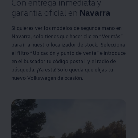
Con
entrega
inmediata
y
garantía oficial
en
Navarra
Si quieres ver los modelos de
segunda
mano
en
Navarra, solo tienes que hacer clic
en
“Ver más”
para ir a
nuestro
localizador de
stock
. Selecciona
el filtro “Ubicación y punto de venta” e introduce
en
el buscador tu código postal y el radio de
búsqueda. ¡Ya está! Solo queda que elijas tu
nuevo
Volkswagen
de ocasión.