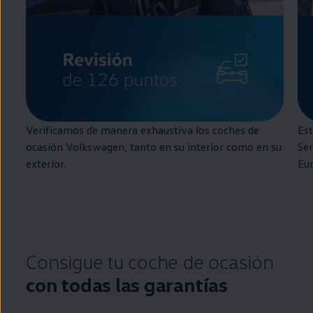
Verificamos de manera exhaustiva los coches de
Est
ocasión
Volkswagen
, tanto
en
su interior como
en
su
Ser
exterior.
Eu
Consigue tu
coche
de ocasión
con todas las garantías