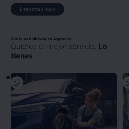
Encuentra el tuyo
Ventajas
Volkswagen
Approved
Quieres el mejor servicio.
Lo
tienes