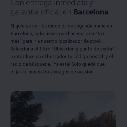
Con
entrega
inmediata
y
garantía oficial
en
Barcelona
Si quieres ver los modelos de
segunda
mano
en
Barcelona, solo tienes que hacer clic
en
“Ver
más” para ir a
nuestro
localizador de
stock
.
Selecciona el filtro “Ubicación y punto de venta”
e introduce
en
el buscador tu código postal y el
radio de búsqueda. ¡Ya está! Solo queda que
elijas tu nuevo
Volkswagen
de ocasión.