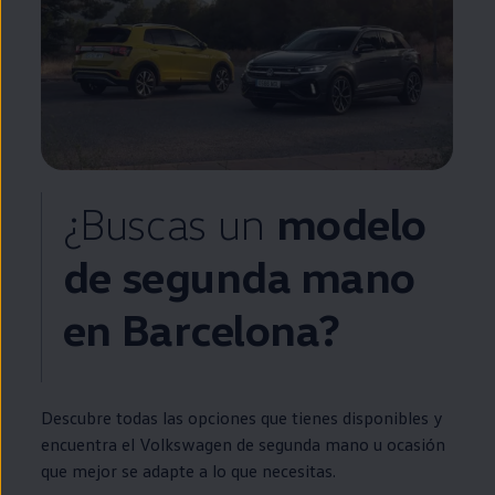
¿Buscas un
modelo
de
segunda
mano
en
Barcelona?
Descubre todas las opciones que tienes disponibles y
encuentra el
Volkswagen
de
segunda
mano u ocasión
que mejor se adapte a lo que necesitas.