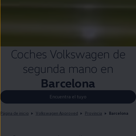
Coches
Volkswagen
de
segunda
mano
en
Barcelona
Encuentra el tuyo
Página de inicio
Volkswagen Approved
Provincia
Barcelona