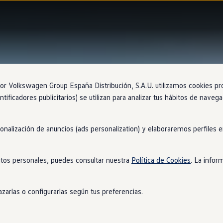
 Volkswagen Group España Distribución, S.A.U. utilizamos cookies propi
ntificadores publicitarios) se utilizan para analizar tus hábitos de nave
sonalización de anuncios (ads personalization) y elaboraremos perfiles
tos personales, puedes consultar nuestra
Política de Cookies
. La infor
zarlas o configurarlas según tus preferencias.