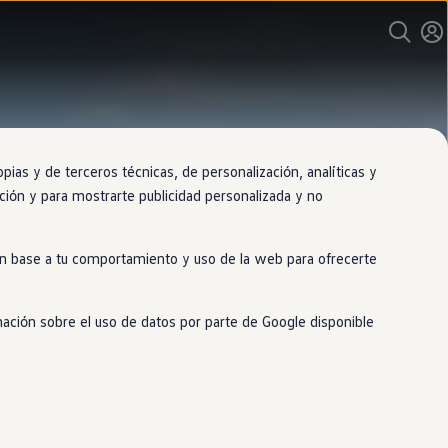
as y de terceros técnicas, de personalización, analíticas y
gación y para mostrarte publicidad personalizada y no
 en base a tu comportamiento y uso de la web para ofrecerte
mación sobre el uso de datos por parte de Google disponible