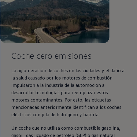
Coche cero
emisiones
La aglomeración de coches
en
las ciudades y el daño a
la salud causado por los motores de combustión
impulsaron a la industria de la automoción a
desarrollar tecnologías para reemplazar estos
motores contaminantes. Por esto, las etiquetas
mencionadas anteriormente identifican a los coches
eléctricos
con pila de hidrógeno y batería.
Un
coche
que no utiliza como combustible gasolina,
gasoil, gas licuado de petróleo (GLP) o gas natural