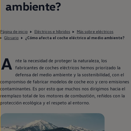
ambiente?
Página de inicio
Eléctricos e híbridos
Más sobre eléctricos
Glosario
¿Cómo afecta el coche eléctrico al medio ambiente?
A
nte la necesidad de proteger la naturaleza, los
fabricantes de coches
eléctricos
hemos priorizado la
defensa del medio ambiente y la
sostenibilidad
, con el
compromiso de fabricar modelos de
coche
eco y cero
emisiones
contaminantes. Es por esto que muchos nos dirigimos hacia el
reemplazo total de los motores de combustión, reñidos con la
protección ecológica y el respeto al entorno.