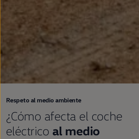
Respeto al medio ambiente
¿Cómo afecta el
coche
eléctrico
al medio