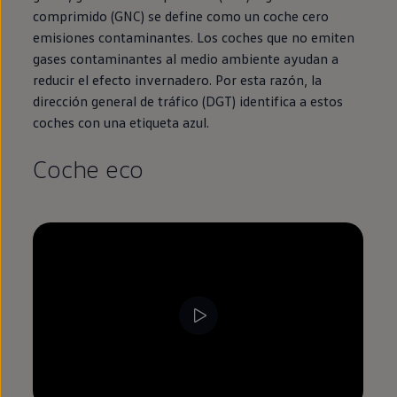
comprimido (GNC) se define como un
coche
cero
emisiones
contaminantes. Los coches que no emiten
gases contaminantes al medio ambiente ayudan a
reducir el efecto invernadero. Por esta razón, la
dirección general de tráfico (DGT) identifica a estos
coches con una etiqueta azul.
Coche eco