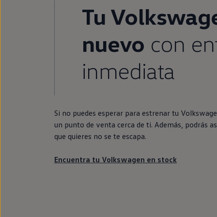
Tu
Volkswag
nuevo
con
en
inmediata
Si no puedes esperar para estrenar tu
Volkswag
un punto de venta cerca de ti. Además, podrás as
que quieres no se te escapa.
Encuentra tu
Volkswagen
en
stock