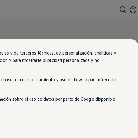
as y de terceros técnicas, de personalización, analíticas y
gación y para mostrarte publicidad personalizada y no
 en base a tu comportamiento y uso de la web para ofrecerte
mación sobre el uso de datos por parte de Google disponible