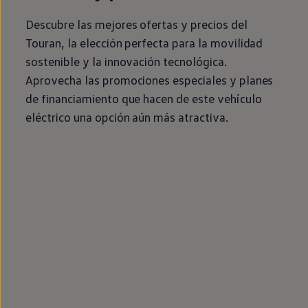
Descubre las mejores ofertas y precios del
Touran
, la elección perfecta para la movilidad
sostenible y la innovación tecnológica.
Aprovecha las promociones especiales y planes
de financiamiento que hacen de este vehículo
eléctrico
una opción aún más atractiva.