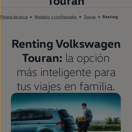
Touran
Página de inicio
Modelos y configurador
Touran
Renting
Renting
Volkswagen
Touran
:
la opción
más inteligente para
tus viajes
en
familia.