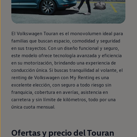
El
Volkswagen
Touran
es el monovolumen ideal para
familias que buscan espacio, comodidad y seguridad
en
sus trayectos. Con un diseño funcional y seguro,
este modelo ofrece tecnología avanzada y
eficiencia
en
su motorización, brindando una experiencia de
conducción única. Si buscas tranquilidad al volante, el
renting
de
Volkswagen
con
My
Renting
es una
excelente elección, con seguro a todo riesgo sin
franquicia, cobertura
en
averías, asistencia
en
carretera y sin límite de kilómetros, todo por una
única cuota mensual.
Ofertas y precio del
Touran