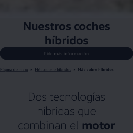
Nuestros coches
híbridos
Pide más información
Página de inicio
Eléctricos e híbridos
Más sobre híbridos
Dos tecnologías
híbridas que
combinan el
motor