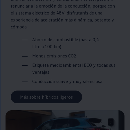
renunciar a la emoción de la conducción, porque con
el sistema
eléctrico
de 48V, disfrutarás de una
experiencia de aceleración más dinámica, potente y
cómoda.
Ahorro de combustible (hasta 0,4
litros/100 km)
Menos
emisiones
CO2
Etiqueta medioambiental ECO y todas sus
ventajas
Conducción suave y muy silenciosa
Más sobre híbridos ligeros