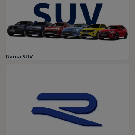
Gama SUV