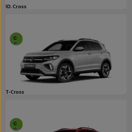
ID. Cross
T-Cross