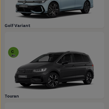
Golf Variant
Touran