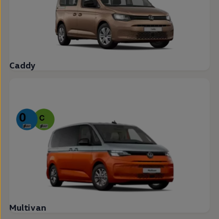
Caddy
Multivan