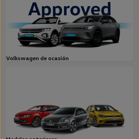
Volkswagen de ocasión