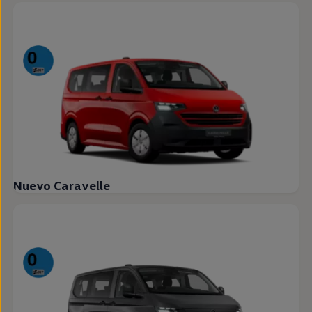
Nuevo Caravelle