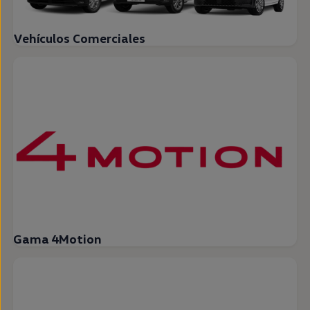
Vehículos Comerciales
Gama 4Motion