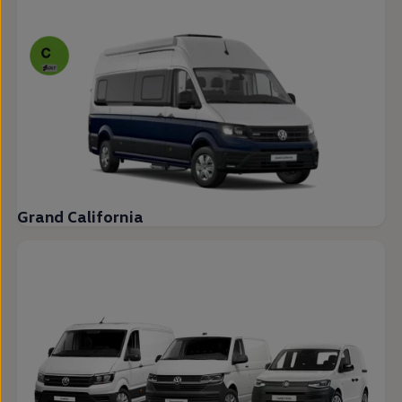
Grand California