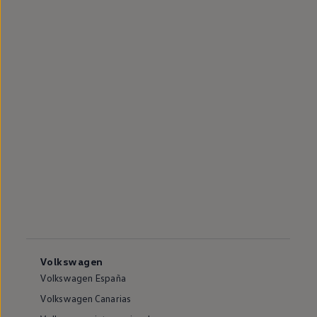
Volkswagen
Volkswagen España
Volkswagen Canarias