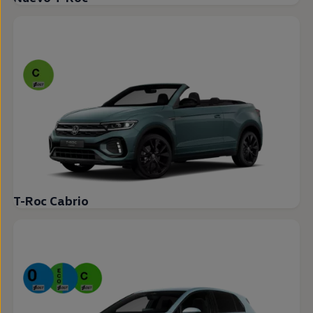
T-Roc Cabrio