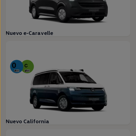
Nuevo e-Caravelle
Nuevo California