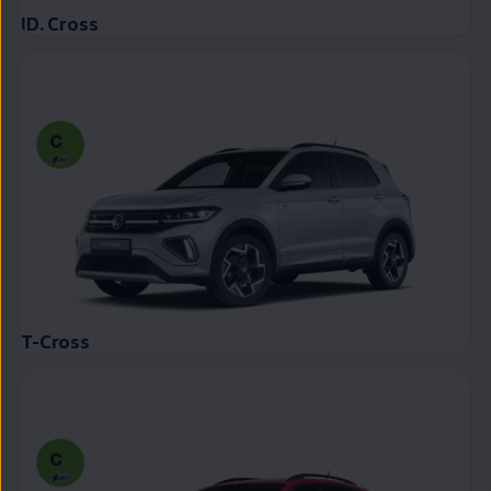
ID. Cross
T-Cross