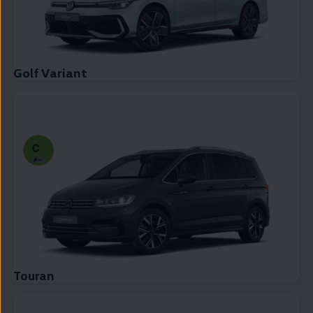
Golf Variant
Touran