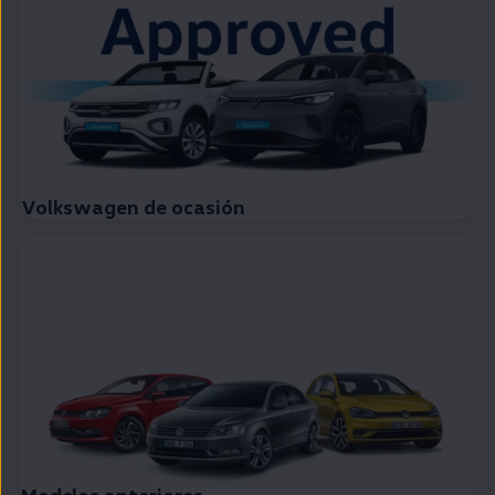
Volkswagen de ocasión