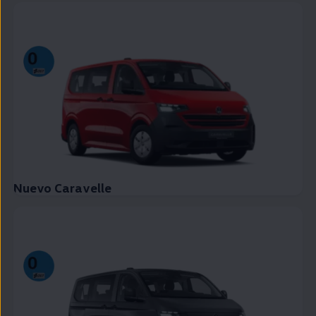
Nuevo Caravelle