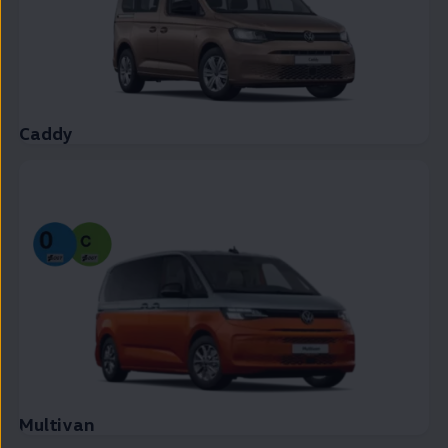
Caddy
Multivan