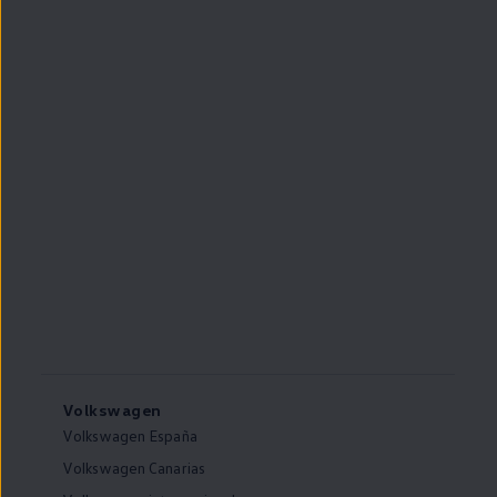
Volkswagen
Volkswagen España
Volkswagen Canarias