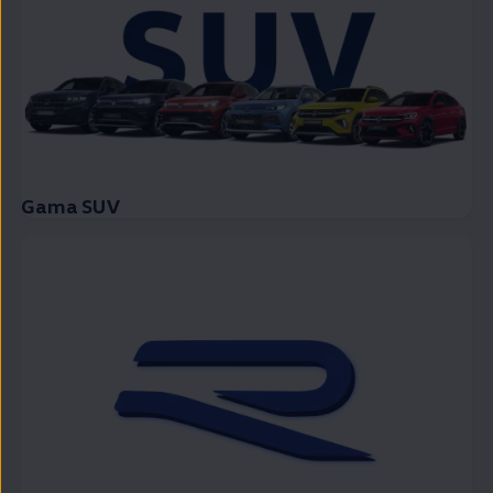
Gama SUV