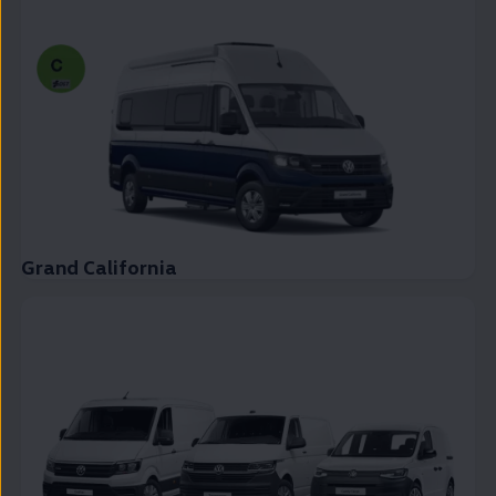
Grand California