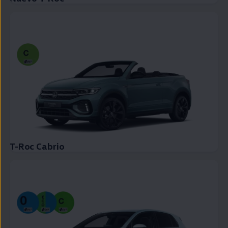
T-Roc Cabrio