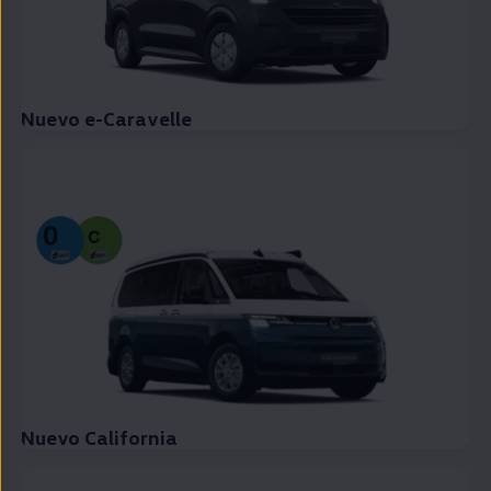
Nuevo e-Caravelle
Nuevo California