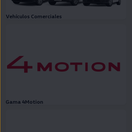
Vehículos Comerciales
Gama 4Motion