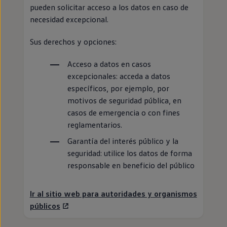
pueden solicitar acceso a los datos
en
caso de
necesidad excepcional.
Sus derechos y opciones:
Acceso a datos
en
casos
excepcionales: acceda a datos
específicos, por ejemplo, por
motivos de seguridad pública,
en
casos de emergencia o con fines
reglamentarios.
Garantía del interés público y la
seguridad: utilice los datos de forma
responsable
en
beneficio del público
Ir al sitio web para autoridades y organismos
públicos