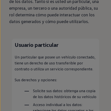
de los datos. Tanto si es usted un particular, una
empresa, un tercero o una autoridad pública, su
rol determina cómo puede interactuar con los
datos generados y cómo puede utilizarlos.
Usuario particular
Un particular que posee un vehículo conectado,
tiene un derecho de uso transferible por
contrato o utiliza un servicio correspondiente.
Sus derechos y opciones:
Solicite sus datos: obtenga una copia
de los datos históricos de su vehículo
Acceso individual a los datos:
seleccione los datos concretos a los