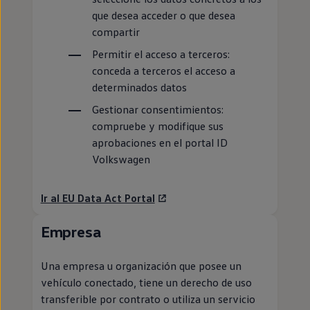
que desea acceder o que desea
compartir
Permitir el acceso a terceros:
conceda a terceros el acceso a
determinados datos
Gestionar consentimientos:
compruebe y modifique sus
aprobaciones
en
el portal ID
Volkswagen
Ir al EU Data Act Portal
Empresa
Una empresa u organización que posee un
vehículo conectado, tiene un derecho de uso
transferible por contrato o utiliza un servicio