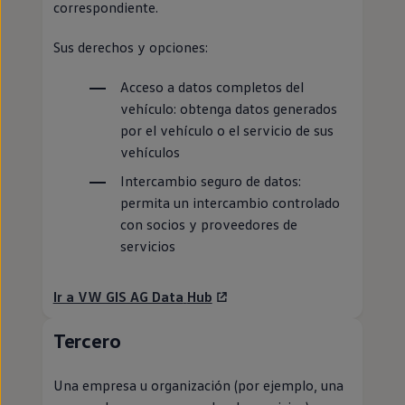
correspondiente.
Sus derechos y opciones:
Acceso a datos completos del
vehículo: obtenga datos generados
por el vehículo o el servicio de sus
vehículos
Intercambio seguro de datos:
permita un intercambio controlado
con socios y proveedores de
servicios
Ir a VW GIS AG Data
Hub
Tercero
Una empresa u organización (por ejemplo, una