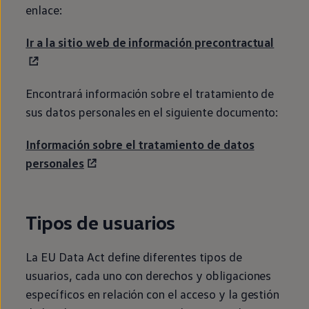
enlace:
Ir a la sitio web de información precontractual
Encontrará información sobre el tratamiento de
sus datos personales
en
el siguiente documento:
Información sobre el tratamiento de datos
personales
Tipos de usuarios
La EU Data Act define diferentes tipos de
usuarios, cada uno con derechos y obligaciones
específicos
en
relación con el acceso y la gestión