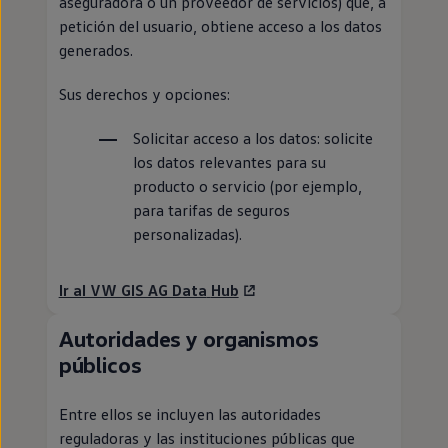
aseguradora o un proveedor de servicios) que, a
petición del usuario, obtiene acceso a los datos
generados.
Sus derechos y opciones:
Solicitar acceso a los datos: solicite
los datos relevantes para su
producto o servicio (por ejemplo,
para tarifas de seguros
personalizadas).
Ir al VW GIS AG Data
Hub
Autoridades y organismos
públicos
Entre ellos se incluyen las autoridades
reguladoras y las instituciones públicas que