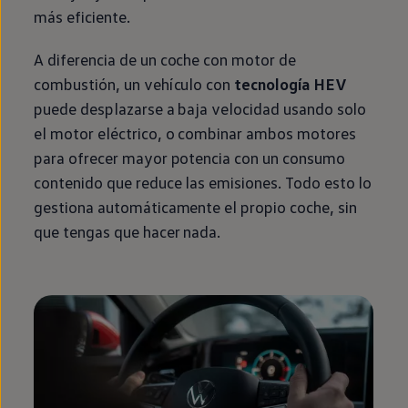
más eficiente.
A diferencia de un
coche
con motor de
combustión, un vehículo con
tecnología HEV
puede desplazarse a baja velocidad usando solo
el motor
eléctrico
, o combinar ambos motores
para ofrecer mayor potencia con un consumo
contenido que reduce las
emisiones
. Todo esto lo
gestiona automáticamente el propio
coche
, sin
que tengas que hacer nada.