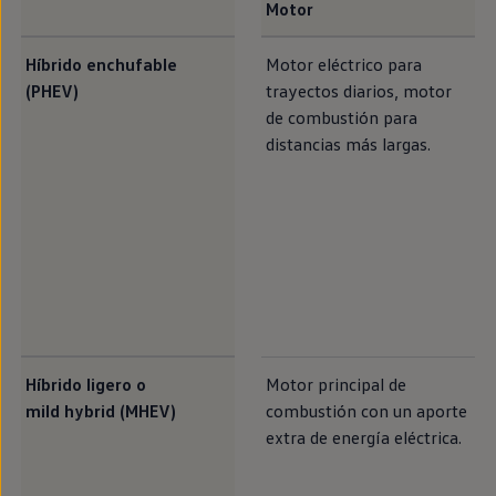
Motor
Híbrido
enchufable
Motor
eléctrico
para
(PHEV)
trayectos diarios, motor
de combustión para
distancias más largas.
Híbrido ligero o
Motor principal de
mild hybrid
(MHEV)
combustión con un aporte
extra de energía eléctrica.