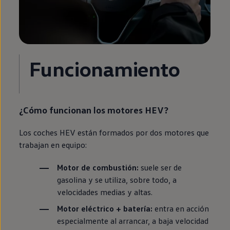
Funcionamiento
¿Cómo funcionan los motores HEV?
Los coches HEV están formados por dos motores que
trabajan
en
equipo:
Motor de combustión:
suele ser de
gasolina y se utiliza, sobre todo, a
velocidades medias y altas.
Motor
eléctrico
+ batería:
entra
en
acción
especialmente al arrancar, a baja velocidad