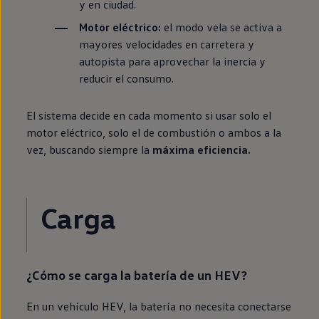
y
en
ciudad.
Motor
eléctrico
:
el modo vela se activa a
mayores velocidades
en
carretera y
autopista para aprovechar la inercia y
reducir el consumo.
El sistema decide
en
cada momento si usar solo el
motor
eléctrico
, solo el de combustión o ambos a la
vez, buscando
siempre
la
máxima
eficiencia
.
Carga
¿Cómo se carga la batería de un HEV?
En un vehículo HEV, la batería no necesita conectarse