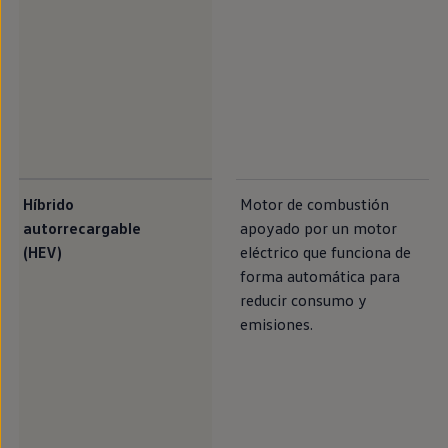
Híbrido
Motor de combustión
autorrecargable
apoyado por un motor
(HEV)
eléctrico
que funciona de
forma automática para
reducir consumo y
emisiones
.