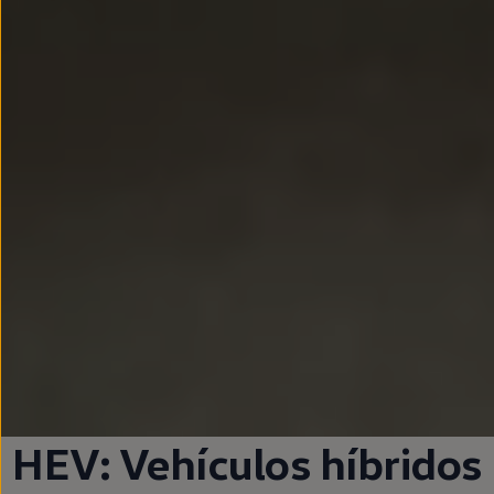
HEV: Vehículos
híbridos