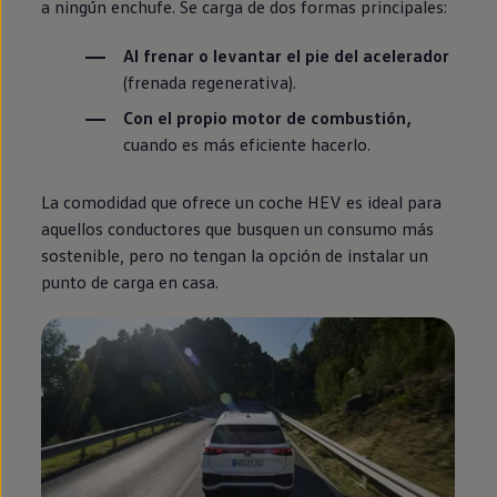
a ningún enchufe. Se carga de dos formas principales:
Al frenar o levantar el pie del acelerador
(frenada regenerativa).
Con el propio motor de combustión,
cuando es más eficiente hacerlo.
La comodidad que ofrece un
coche
HEV es ideal para
aquellos conductores que busquen un consumo más
sostenible, pero no tengan la opción de instalar un
punto de carga
en
casa.