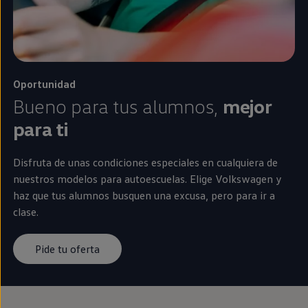
Oportunidad
Bueno para tus alumnos,
mejor
para ti
Disfruta de unas condiciones especiales
en
cualquiera de
nuestros modelos para autoescuelas. Elige
Volkswagen
y
haz que tus alumnos busquen una excusa, pero para ir a
clase.
Pide tu oferta