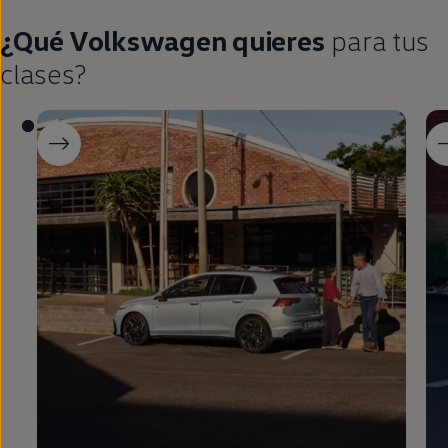
¿Qué
Volkswagen
quieres
para tus
clases?