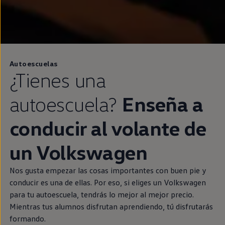
Autoescuelas
¿Tienes una
autoescuela?
Enseña a
conducir al volante de
un
Volkswagen
Nos gusta empezar las cosas importantes con buen pie y
conducir es una de ellas. Por eso, si eliges un
Volkswagen
para tu autoescuela, tendrás lo mejor al mejor precio.
Mientras tus alumnos disfrutan aprendiendo, tú disfrutarás
formando.