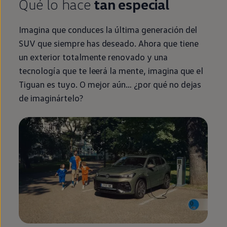
Qué lo hace
tan
especial
Imagina que conduces la última generación del
SUV que
siempre
has deseado. Ahora que tiene
un exterior totalmente renovado y una
tecnología que te leerá la mente, imagina que el
Tiguan
es tuyo. O mejor aún… ¿por qué no dejas
de imaginártelo?