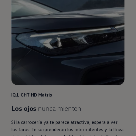
IQ.LIGHT
HD Matrix
Los ojos
nunca mienten
Si la carrocería ya te parece atractiva, espera a ver
los faros. Te sorprenderán los intermitentes y la línea