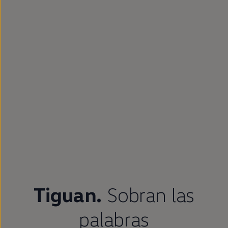
Tiguan
.
Sobran las
palabras