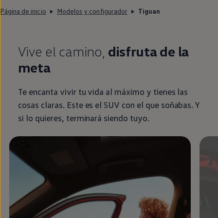
Página de inicio
Modelos y configurador
Tiguan
Vive el camino,
disfruta de la
meta
Te encanta vivir tu vida al máximo y tienes las
cosas claras. Este es el SUV con el que soñabas. Y
si lo quieres, terminará siendo tuyo.
Enable fullscreen mode