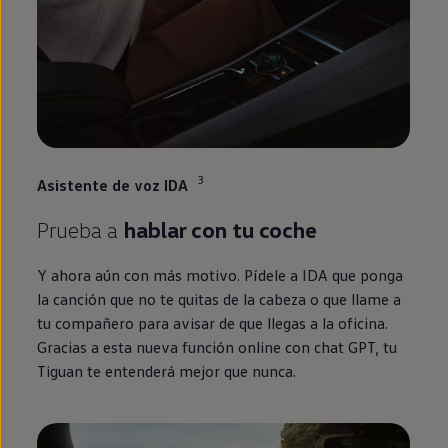
3
Asistente de voz IDA
Prueba a
hablar con tu
coche
Y ahora aún con más motivo. Pídele a IDA que ponga
la canción que no te quitas de la cabeza o que llame a
tu compañero para avisar de que llegas a la oficina.
Gracias a esta nueva función
online
con chat GPT, tu
Tiguan
te entenderá mejor que nunca.