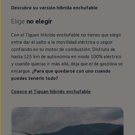
Descubre su versión híbrida
enchufable
Elige
no elegir
Con el
Tiguan
híbrido
enchufable
no tienes que elegir
entre dar el salto a la movilidad eléctrica o seguir
confiando
en
tu motor de combustión. Disfruta de
hasta 125 km de
autonomía
en
modo 100%
eléctrico
y cuando quieras ir más allá, deja que el de gasolina se
encargue.
¿Para que quedarse con uno cuando
puedes tenerlo todo?
Conoce el
Tiguan
híbrido
enchufable