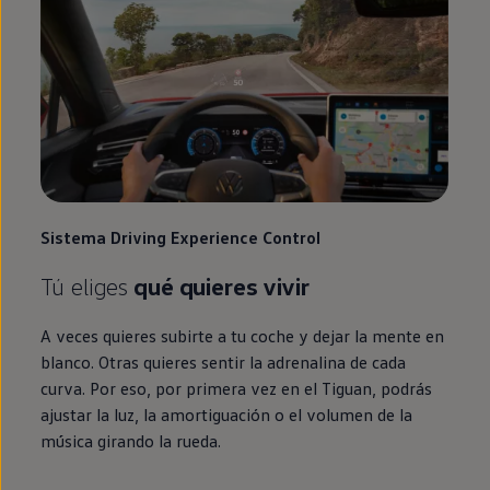
Sistema
Driving
Experience
Control
Tú eliges
qué quieres vivir
A veces quieres subirte a tu
coche
y dejar la mente
en
blanco. Otras quieres sentir la adrenalina de cada
curva. Por eso, por primera vez
en
el
Tiguan
, podrás
ajustar la luz, la amortiguación o el volumen de la
música girando la rueda.