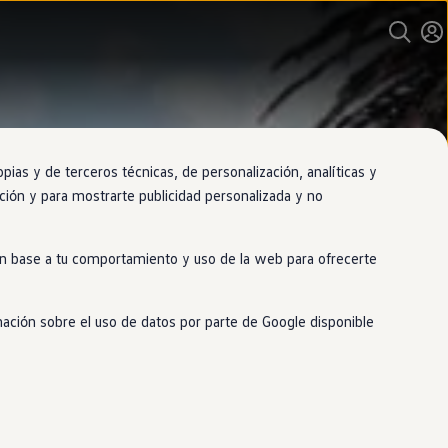
as y de terceros técnicas, de personalización, analíticas y
gación y para mostrarte publicidad personalizada y no
 en base a tu comportamiento y uso de la web para ofrecerte
mación sobre el uso de datos por parte de Google disponible