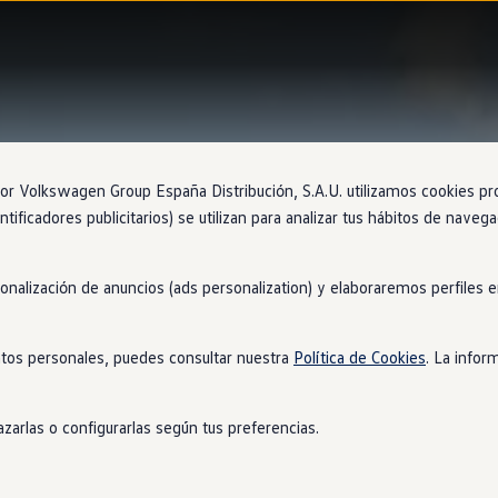
 Volkswagen Group España Distribución, S.A.U. utilizamos cookies propi
ntificadores publicitarios) se utilizan para analizar tus hábitos de nave
sonalización de anuncios (ads personalization) y elaboraremos perfiles
tos personales, puedes consultar nuestra
Política de Cookies
. La infor
zarlas o configurarlas según tus preferencias.