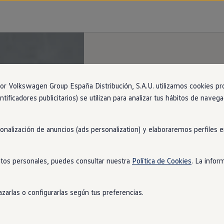
 Volkswagen Group España Distribución, S.A.U. utilizamos cookies propi
ntificadores publicitarios) se utilizan para analizar tus hábitos de nave
sonalización de anuncios (ads personalization) y elaboraremos perfiles
tos personales, puedes consultar nuestra
Política de Cookies
. La infor
zarlas o configurarlas según tus preferencias.