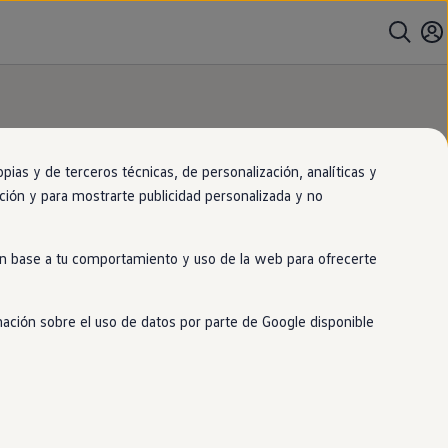
as y de terceros técnicas, de personalización, analíticas y
gación y para mostrarte publicidad personalizada y no
 en base a tu comportamiento y uso de la web para ofrecerte
mación sobre el uso de datos por parte de Google disponible