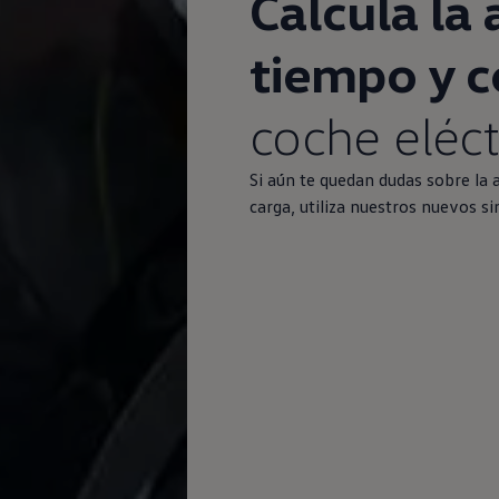
Calcula la
tiempo y c
coche
eléct
Si aún te quedan dudas sobre la
carga, utiliza nuestros nuevos s