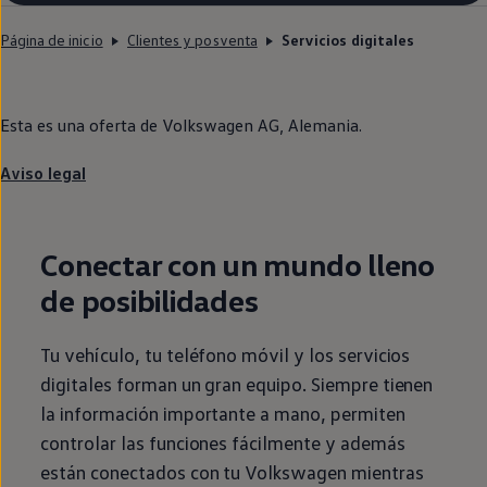
Página de inicio
Clientes y posventa
Servicios digitales
Esta es una oferta de
Volkswagen
AG, Alemania.
Aviso legal
Conectar con un mundo lleno
de posibilidades
Tu vehículo, tu teléfono móvil y los servicios
digitales forman un gran equipo. Siempre tienen
la información importante a mano, permiten
controlar las funciones fácilmente y además
están conectados con tu
Volkswagen
mientras