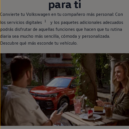
para ti
Convierte tu
Volkswagen
en
tu compañero más personal: Con
1
los servicios digitales
y los paquetes adicionales adecuados
podrás disfrutar de aquellas funciones que hacen que tu rutina
diaria sea mucho más sencilla, cómoda y personalizada.
Descubre qué más esconde tu vehículo.