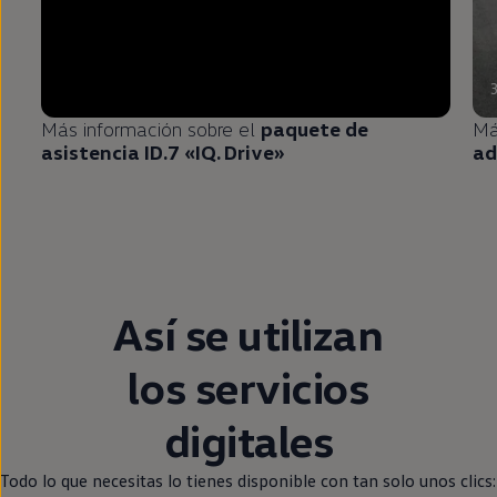
Más información sobre el
paquete de
Má
asistencia ID.7 «IQ. Drive»
ad
Así se utilizan
los servicios
digitales
Todo lo que necesitas lo tienes disponible con tan solo unos clics: