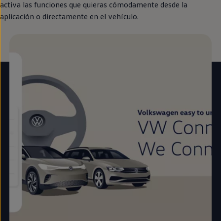
activa las funciones que quieras cómodamente desde la
aplicación o directamente
en
el vehículo.