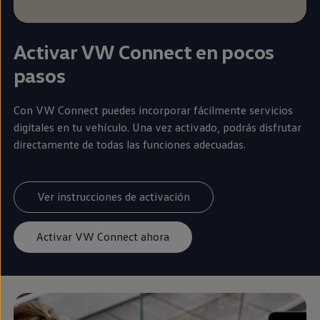
Activar VW
Connect
en
pocos
pasos
Con VW
Connect
puedes incorporar fácilmente servicios
digitales
en
tu vehículo. Una vez activado, podrás disfrutar
directamente de todas las funciones adecuadas.
Ver instrucciones de activación
Activar VW Connect ahora