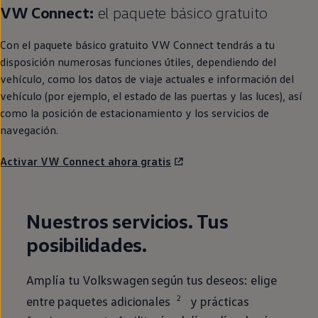
VW
Connect
:
el paquete básico gratuito
Con el paquete básico gratuito VW
Connect
tendrás a tu
disposición numerosas funciones útiles, dependiendo del
vehículo, como los datos de viaje actuales e información del
vehículo (por ejemplo, el estado de las puertas y las luces), así
como la posición de estacionamiento y los servicios de
navegación.
Activar VW Connect ahora gratis
Nuestros servicios. Tus
posibilidades.
Amplía tu
Volkswagen
según tus deseos: elige
2
entre paquetes adicionales
y prácticas