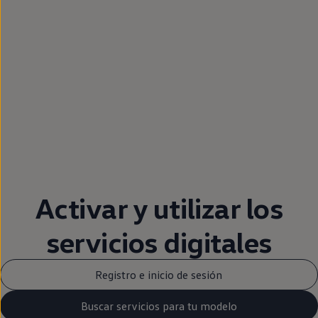
Activar y utilizar los
servicios digitales
Registro e inicio de sesión
Buscar servicios para tu modelo