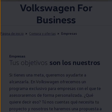
Volkswagen
For
Business
Página de inicio
Compra y ofertas
Empresas
Empresas
Tus objetivos
son los nuestros
Si tienes una meta, queremos ayudarte a
alcanzarla. En
Volkswagen
ofrecemos un
programa exclusivo para empresas con el que te
asesoraremos de forma personalizada. ¿Qué
quiere decir eso? Tú nos cuentas qué necesita tu
proyecto y nosotros te haremos una propuesta a