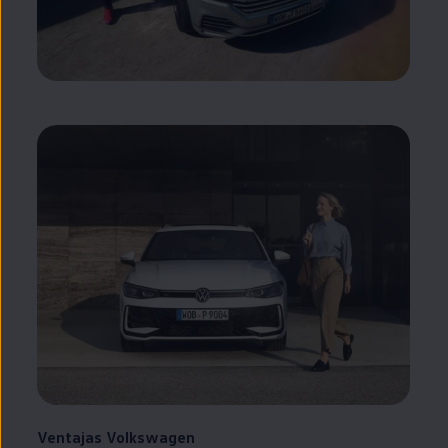
Ventajas
Volkswagen