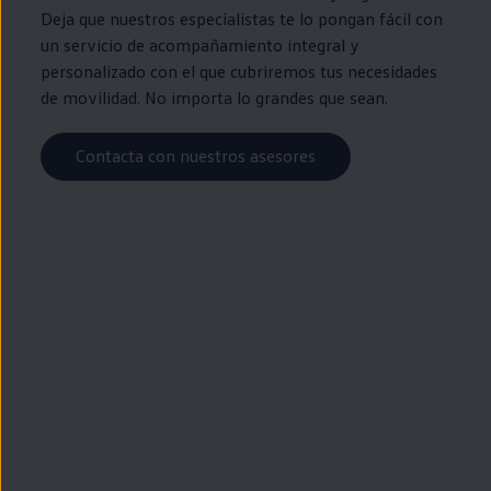
Deja que nuestros especialistas te lo pongan fácil con
un servicio de acompañamiento integral y
personalizado con el que cubriremos tus necesidades
de movilidad. No importa lo
grandes
que sean.
Contacta con nuestros asesores