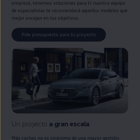
empresa, tenemos soluciones para ti:
nuestro
equipo
de especialistas te recomendará aquellos modelos que
mejor encajan
en
tus objetivos.
Pide presupuesto para tu proyecto
Un proyecto
a gran escala
Más coches no es sinónimo de una mayor gestión.