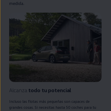
medida.
Alcanza
todo tu potencial
Incluso las flotas más pequeñas son capaces de
grandes
cosas. Si necesitas hasta 50 coches para tu