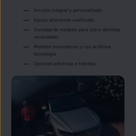
Servicio integral y personalizado
Equipo altamente cualificado
Variedad de modelos para cubrir distintas
necesidades
Modelos innovadores y con la última
tecnología
Opciones eléctricas e híbridas