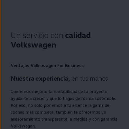
Un servicio con
calidad
Volkswagen
Ventajas
Volkswagen
For Business
Nuestra experiencia,
en
tus manos
Queremos mejorar la rentabilidad de tu proyecto,
ayudarte a crecer y que lo hagas de forma sostenible.
Por eso, no solo ponemos a tu alcance la gama de
coches más completa, también te ofrecemos un
asesoramiento transparente, a medida y con garantía
Volkswagen
.