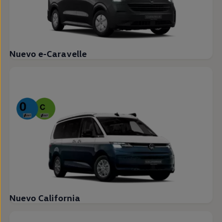
Nuevo e-Caravelle
Nuevo California