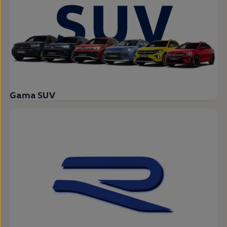
Gama SUV