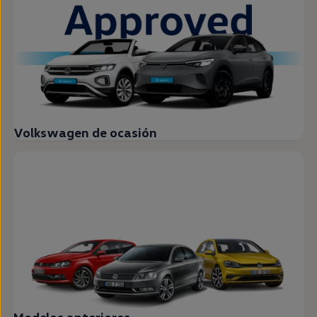
Volkswagen de ocasión