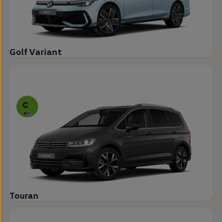
Golf Variant
Touran