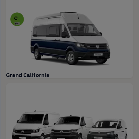
Grand California