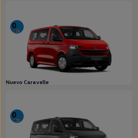
Nuevo Caravelle