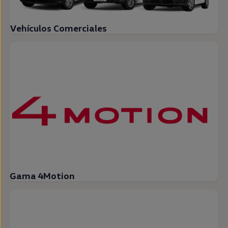
Vehículos Comerciales
Gama 4Motion