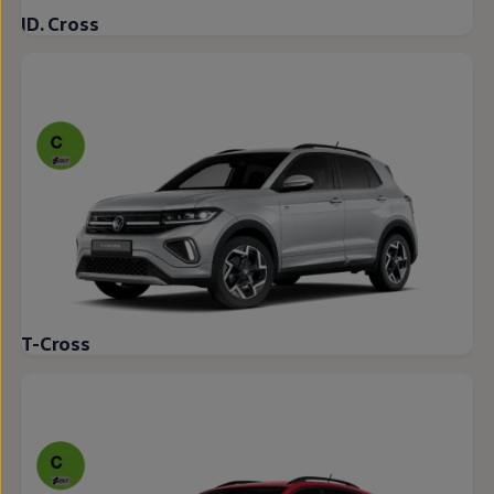
ID. Cross
T-Cross