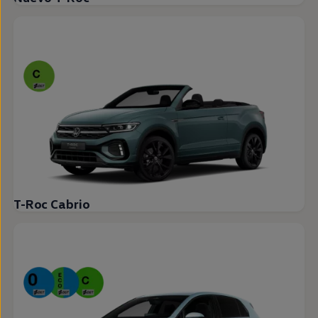
T-Roc Cabrio