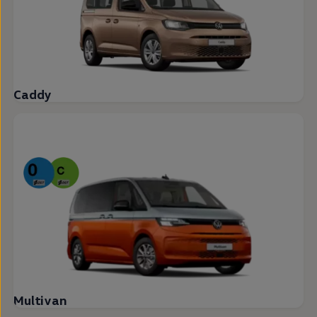
Caddy
Multivan