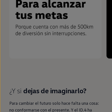
¿Y si
dejas de imaginarlo?
Para cambiar el
futuro
solo hace falta una cosa:
no conformarse con el presente. Y el
ID.4
ha