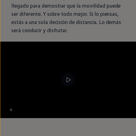
llegado para demostrar que la movilidad puede
ser diferente. Y sobre todo mejor. Si lo piensas,
estás a una sola decisión de distancia. Lo demás
será conducir y disfrutar.
4