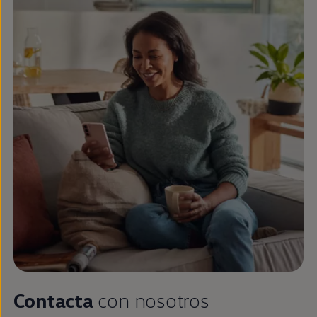
Contacta
con nosotros