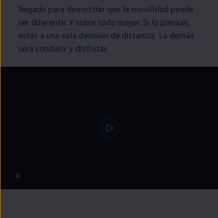
llegado para demostrar que la movilidad puede
ser diferente. Y sobre todo mejor. Si lo piensas,
estás a una sola decisión de distancia. Lo demás
será conducir y disfrutar.
4