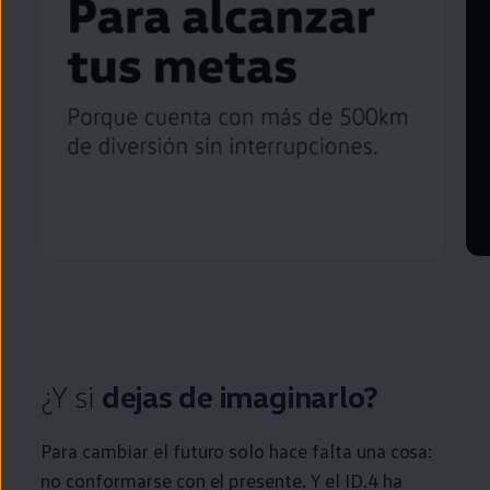
¿Y si
dejas de imaginarlo?
Para cambiar el
futuro
solo hace falta una cosa:
no conformarse con el presente. Y el
ID.4
ha