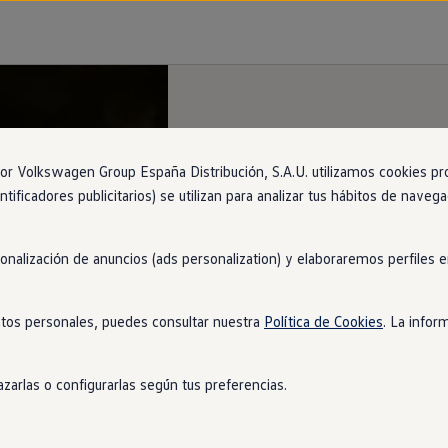
 Volkswagen Group España Distribución, S.A.U. utilizamos cookies propi
ntificadores publicitarios) se utilizan para analizar tus hábitos de nave
sonalización de anuncios (ads personalization) y elaboraremos perfiles
tos personales, puedes consultar nuestra
Política de Cookies
. La infor
zarlas o configurarlas según tus preferencias.