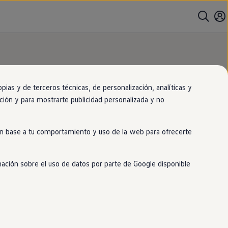
as y de terceros técnicas, de personalización, analíticas y
gación y para mostrarte publicidad personalizada y no
 en base a tu comportamiento y uso de la web para ofrecerte
mación sobre el uso de datos por parte de Google disponible