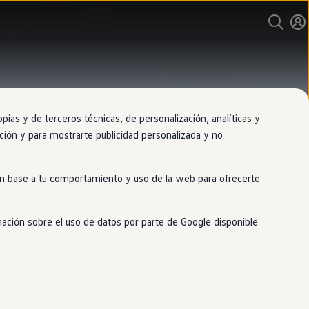
as y de terceros técnicas, de personalización, analíticas y
gación y para mostrarte publicidad personalizada y no
 en base a tu comportamiento y uso de la web para ofrecerte
mación sobre el uso de datos por parte de Google disponible