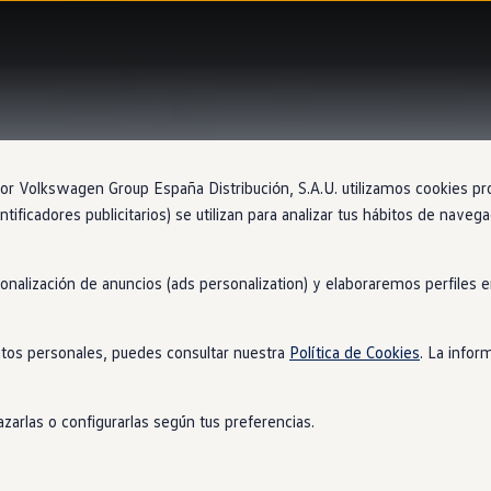
 Volkswagen Group España Distribución, S.A.U. utilizamos cookies propi
ntificadores publicitarios) se utilizan para analizar tus hábitos de nave
sonalización de anuncios (ads personalization) y elaboraremos perfiles
tos personales, puedes consultar nuestra
Política de Cookies
. La infor
zarlas o configurarlas según tus preferencias.