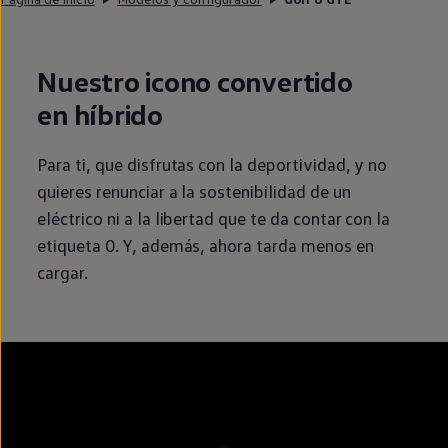
Nuestro icono convertido
en
híbrido
Para ti, que disfrutas con la deportividad, y no
quieres renunciar a la
sostenibilidad
de un
eléctrico
ni a la libertad que te da contar con la
etiqueta 0. Y, además, ahora tarda menos
en
cargar.