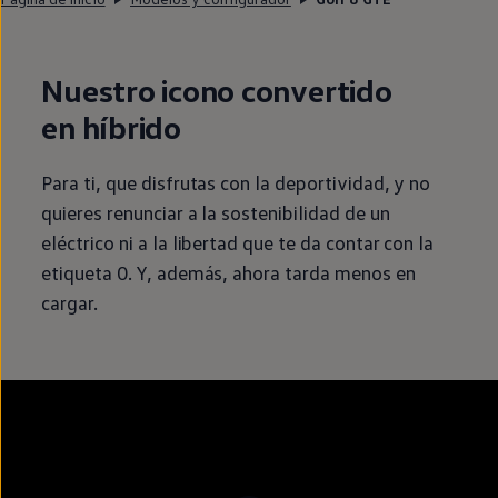
Nuestro icono convertido
en
híbrido
Para ti, que disfrutas con la deportividad, y no
quieres renunciar a la
sostenibilidad
de un
eléctrico
ni a la libertad que te da contar con la
etiqueta 0. Y, además, ahora tarda menos
en
cargar.