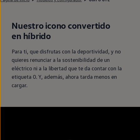
Nuestro icono convertido
en
híbrido
Para ti, que disfrutas con la deportividad, y no
quieres renunciar a la
sostenibilidad
de un
eléctrico
ni a la libertad que te da contar con la
etiqueta 0. Y, además, ahora tarda menos
en
cargar.