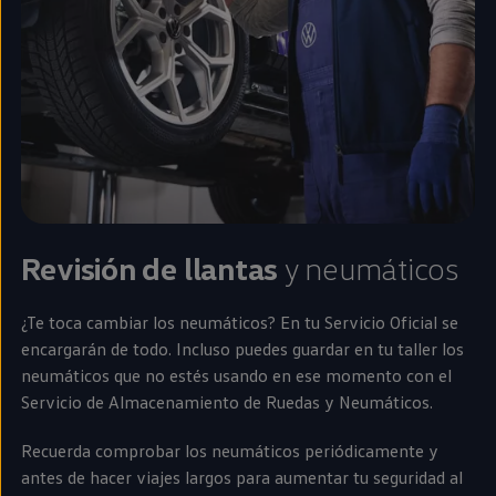
Revisión de llantas
y neumáticos
¿Te toca cambiar los neumáticos? En tu Servicio Oficial se
encargarán de todo. Incluso puedes guardar
en
tu taller los
neumáticos que no estés usando
en
ese momento con el
Servicio de Almacenamiento de Ruedas y Neumáticos.
Recuerda comprobar los neumáticos periódicamente y
antes de hacer viajes largos para aumentar tu seguridad al