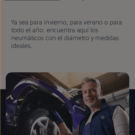
Ya sea para invierno, para verano o para
todo el año: encuentra aquí los
neumáticos con el diámetro y medidas
ideales.