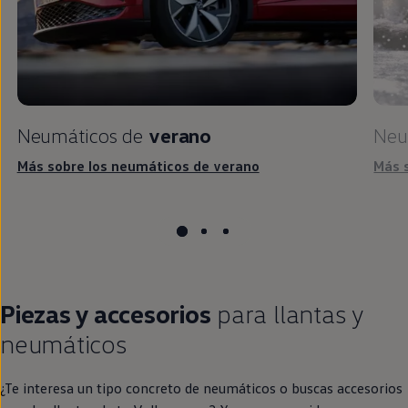
Neumáticos de
verano
Neu
Más sobre los neumáticos de verano
Más 
Piezas y accesorios
para llantas y
neumáticos
¿Te interesa un tipo concreto de neumáticos o buscas accesorios