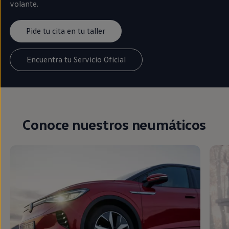
volante.
Pide tu cita en tu taller
Encuentra tu Servicio Oficial
Conoce nuestros neumáticos