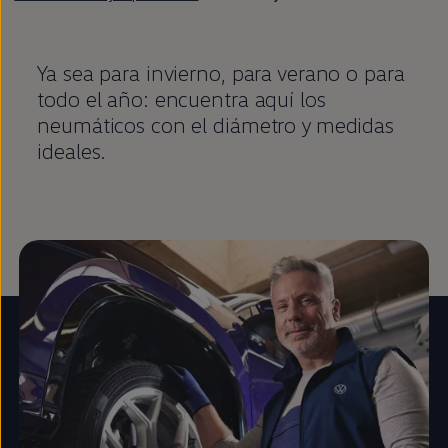
Ya sea para invierno, para verano o para
todo el año: encuentra aquí los
neumáticos con el diámetro y medidas
ideales.