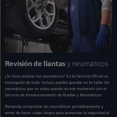
Revisión de llantas
y neumáticos
¿Te toca cambiar los neumáticos? En tu Servicio Oficial se
encargarán de todo. Incluso puedes guardar
en
tu taller los
neumáticos que no estés usando
en
ese momento con el
Servicio de Almacenamiento de Ruedas y Neumáticos.
Recuerda comprobar los neumáticos periódicamente y
antes de hacer viajes largos para aumentar tu seguridad al