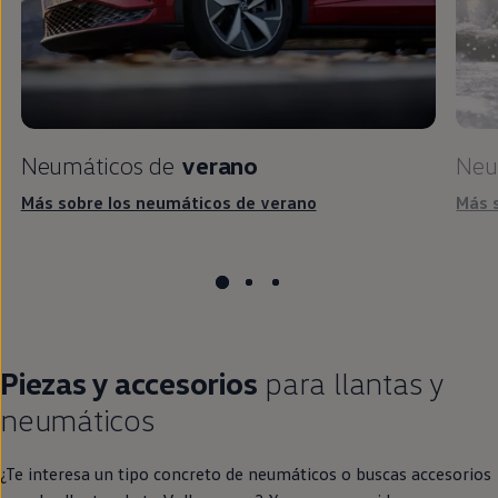
Neumáticos de
verano
Neu
Más sobre los neumáticos de verano
Más 
Piezas y accesorios
para llantas y
neumáticos
¿Te interesa un tipo concreto de neumáticos o buscas accesorios