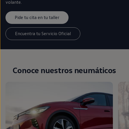
volante.
Pide tu cita en tu taller
Encuentra tu Servicio Oficial
Conoce nuestros neumáticos