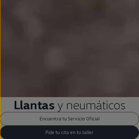
Llantas
y neumáticos
Encuentra tu Servicio Oficial
Pide tu cita en tu taller