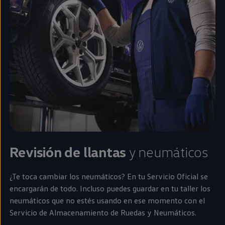
Revisión de llantas
y neumáticos
¿Te toca cambiar los neumáticos? En tu Servicio Oficial se
encargarán de todo. Incluso puedes guardar
en
tu taller los
neumáticos que no estés usando
en
ese momento con el
Servicio de Almacenamiento de Ruedas y Neumáticos.