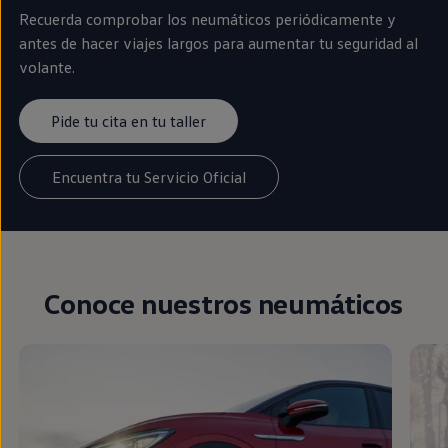
Recuerda comprobar los neumáticos periódicamente y
antes de hacer viajes largos para aumentar tu seguridad al
volante.
Pide tu cita en tu taller
Encuentra tu Servicio Oficial
Conoce nuestros neumáticos