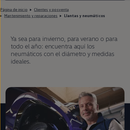
Página de inicio
Clientes y posventa
Mantenimiento y reparaciones
Llantas y neumáticos
Ya sea para invierno, para verano o para
todo el año: encuentra aquí los
neumáticos con el diámetro y medidas
ideales.