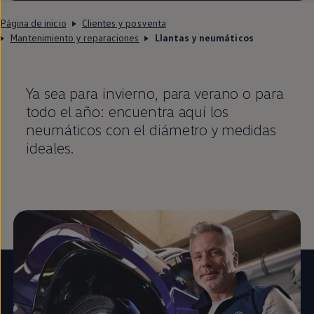
Página de inicio
Clientes y posventa
Mantenimiento y reparaciones
Llantas y neumáticos
Ya sea para invierno, para verano o para
todo el año: encuentra aquí los
neumáticos con el diámetro y medidas
ideales.