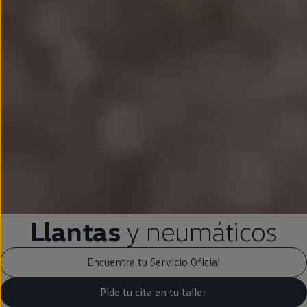
Llantas
y neumáticos
Encuentra tu Servicio Oficial
Pide tu cita en tu taller