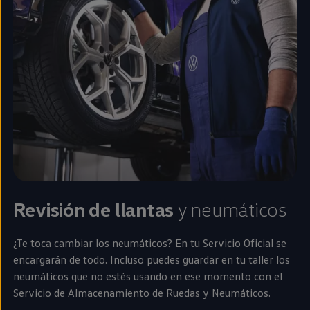
Revisión de llantas
y neumáticos
¿Te toca cambiar los neumáticos? En tu Servicio Oficial se
encargarán de todo. Incluso puedes guardar
en
tu taller los
neumáticos que no estés usando
en
ese momento con el
Servicio de Almacenamiento de Ruedas y Neumáticos.