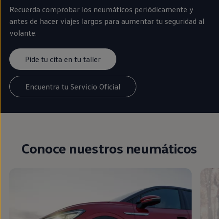
Recuerda comprobar los neumáticos periódicamente y
antes de hacer viajes largos para aumentar tu seguridad al
volante.
Pide tu cita en tu taller
Encuentra tu Servicio Oficial
Conoce nuestros neumáticos