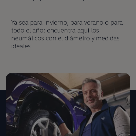
Ya sea para invierno, para verano o para
todo el año: encuentra aquí los
neumáticos con el diámetro y medidas
ideales.