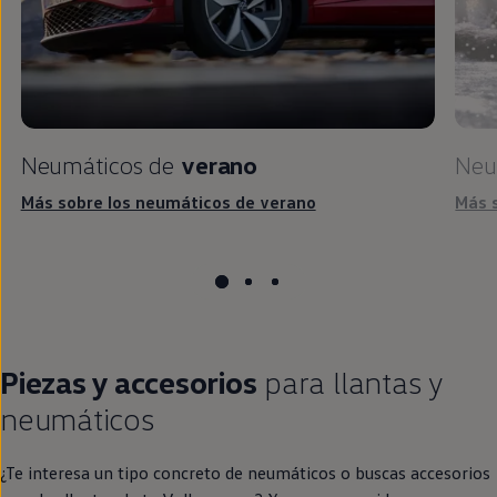
Neumáticos de
verano
Neu
Más sobre los neumáticos de verano
Más 
Piezas y accesorios
para llantas y
neumáticos
¿Te interesa un tipo concreto de neumáticos o buscas accesorios