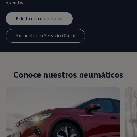
volante.
Pide tu cita en tu taller
Encuentra tu Servicio Oficial
Conoce nuestros neumáticos