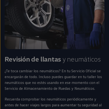
Revisión de llantas
y neumáticos
¿Te toca cambiar los neumáticos? En tu Servicio Oficial se
encargarán de todo. Incluso puedes guardar
en
tu taller los
neumáticos que no estés usando
en
ese momento con el
Servicio de Almacenamiento de Ruedas y Neumáticos.
Recuerda comprobar los neumáticos periódicamente y
antes de hacer viajes largos para aumentar tu seguridad al