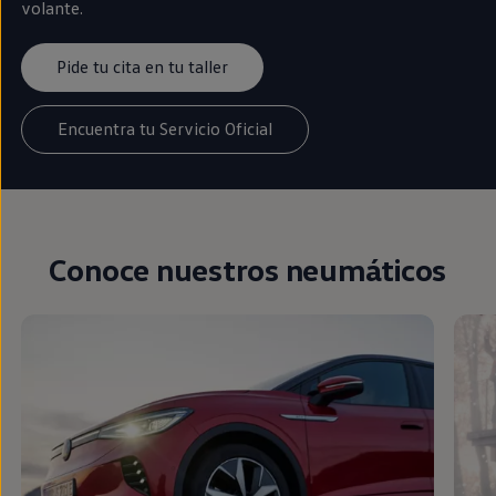
volante.
Pide tu cita en tu taller
Encuentra tu Servicio Oficial
Conoce nuestros neumáticos