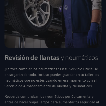
Revisión de llantas
y neumáticos
¿Te toca cambiar los neumáticos? En tu Servicio Oficial se
encargarán de todo. Incluso puedes guardar
en
tu taller los
neumáticos que no estés usando
en
ese momento con el
Servicio de Almacenamiento de Ruedas y Neumáticos.
Recuerda comprobar los neumáticos periódicamente y
antes de hacer viajes largos para aumentar tu seguridad al