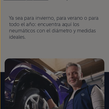
Ya sea para invierno, para verano o para
todo el año: encuentra aquí los
neumáticos con el diámetro y medidas
ideales.