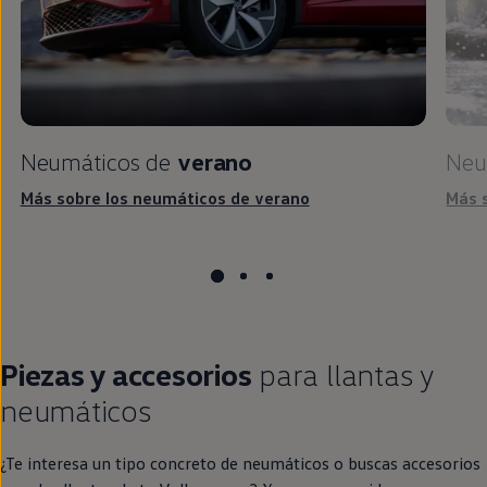
Neumáticos de
verano
Neu
Más sobre los neumáticos de verano
Más 
Piezas y accesorios
para llantas y
neumáticos
¿Te interesa un tipo concreto de neumáticos o buscas accesorios