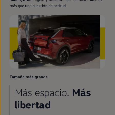
más que una cuestión de actitud.
Tamaño más grande
Más espacio.
Más
libertad