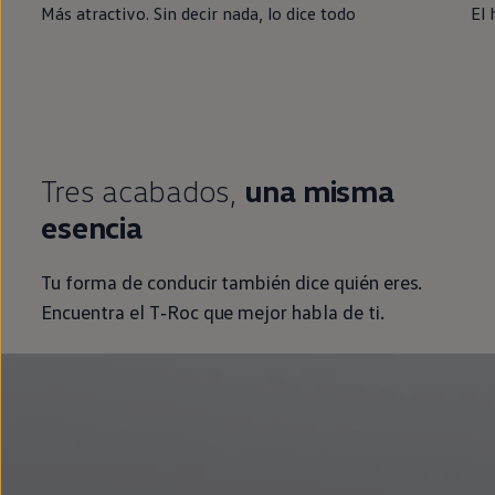
Más atractivo. Sin decir nada, lo dice todo
El 
Tres acabados,
una misma
esencia
Tu forma de conducir también dice quién eres.
Encuentra el
T‑Roc
que mejor habla de ti.