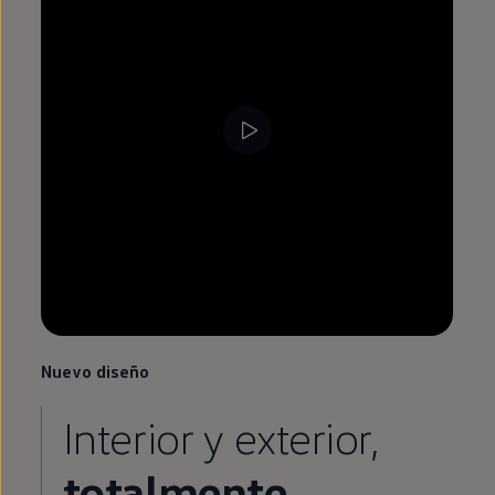
Nuevo diseño
Interior y exterior,
totalmente