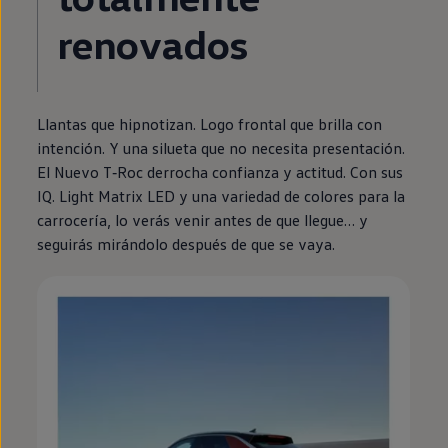
renovados
Llantas que hipnotizan. Logo frontal que brilla con
intención. Y una silueta que no necesita presentación.
El Nuevo
T‑Roc
derrocha confianza y actitud. Con sus
IQ. Light Matrix
LED
y una variedad de colores para la
carrocería, lo verás venir antes de que llegue… y
seguirás mirándolo después de que se vaya.