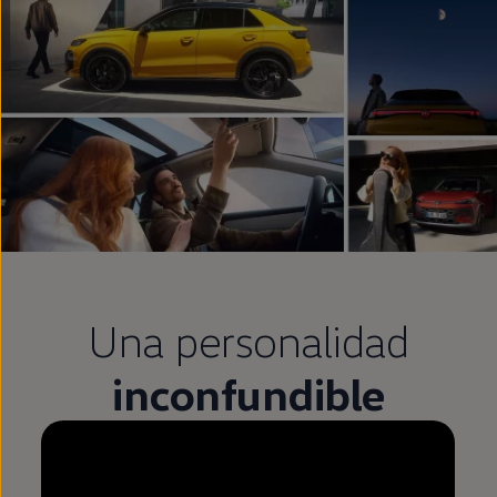
Una personalidad
inconfundible