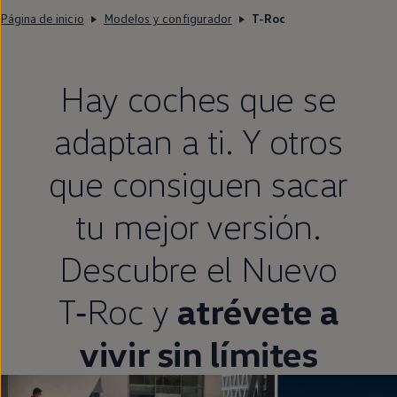
Página de inicio
Modelos y configurador
T-Roc
Hay coches que se
adaptan a ti. Y otros
que consiguen sacar
tu mejor versión.
Descubre el Nuevo
T‑Roc
y
atrévete a
vivir sin límites