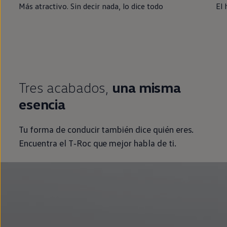
Más atractivo. Sin decir nada, lo dice todo
El 
Tres acabados,
una misma
esencia
Tu forma de conducir también dice quién eres.
Encuentra el
T‑Roc
que mejor habla de ti.