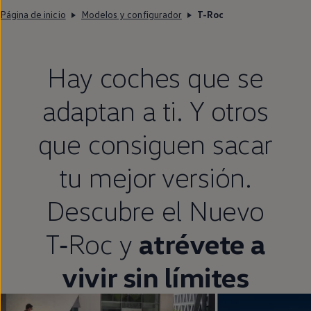
Página de inicio
Modelos y configurador
T-Roc
Hay coches que se
adaptan a ti. Y otros
que consiguen sacar
tu mejor versión.
Descubre el Nuevo
T‑Roc
y
atrévete a
vivir sin límites