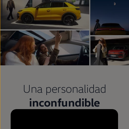
Una personalidad
inconfundible