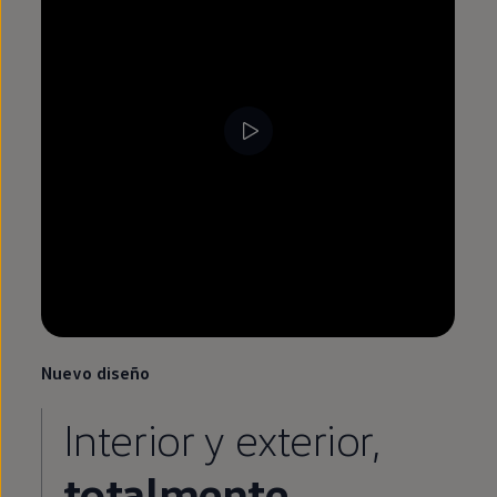
Nuevo diseño
Interior y exterior,
totalmente