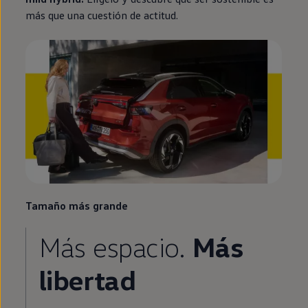
más que una cuestión de actitud.
Tamaño más grande
Más espacio.
Más
libertad