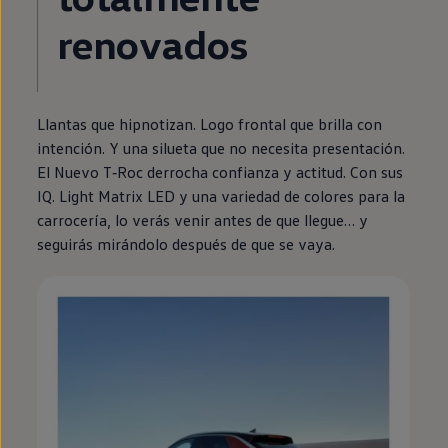
renovados
Llantas que hipnotizan. Logo frontal que brilla con
intención. Y una silueta que no necesita presentación.
El Nuevo
T‑Roc
derrocha confianza y actitud. Con sus
IQ. Light Matrix
LED
y una variedad de colores para la
carrocería, lo verás venir antes de que llegue… y
seguirás mirándolo después de que se vaya.