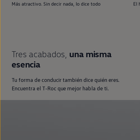
Más atractivo. Sin decir nada, lo dice todo
El 
Tres acabados,
una misma
esencia
Tu forma de conducir también dice quién eres.
Encuentra el
T‑Roc
que mejor habla de ti.