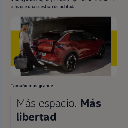
más que una cuestión de actitud.
Tamaño más grande
Más espacio.
Más
libertad