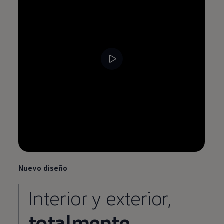
Nuevo diseño
Interior y exterior,
totalmente