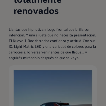
renovados
Llantas que hipnotizan. Logo frontal que brilla con
intención. Y una silueta que no necesita presentación.
El Nuevo
T‑Roc
derrocha confianza y actitud. Con sus
IQ. Light Matrix
LED
y una variedad de colores para la
carrocería, lo verás venir antes de que llegue… y
seguirás mirándolo después de que se vaya.