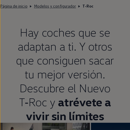
Página de inicio
Modelos y configurador
T-Roc
Hay coches que se
adaptan a ti. Y otros
que consiguen sacar
tu mejor versión.
Descubre el Nuevo
T‑Roc
y
atrévete a
vivir sin límites