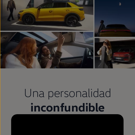
Una personalidad
inconfundible