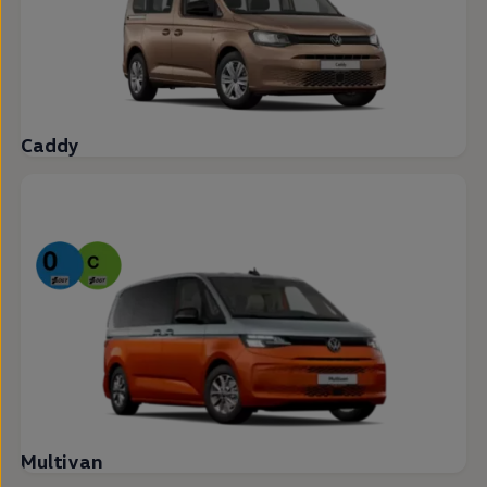
Caddy
Multivan