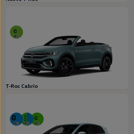
T-Roc Cabrio