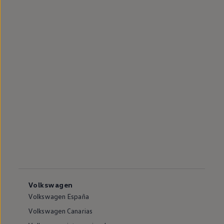
Volkswagen
Volkswagen España
Volkswagen Canarias