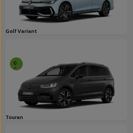
Golf Variant
Touran