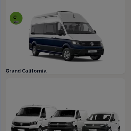
Grand California