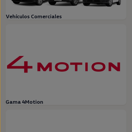
Vehículos Comerciales
Gama 4Motion