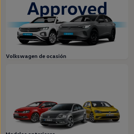
Volkswagen de ocasión