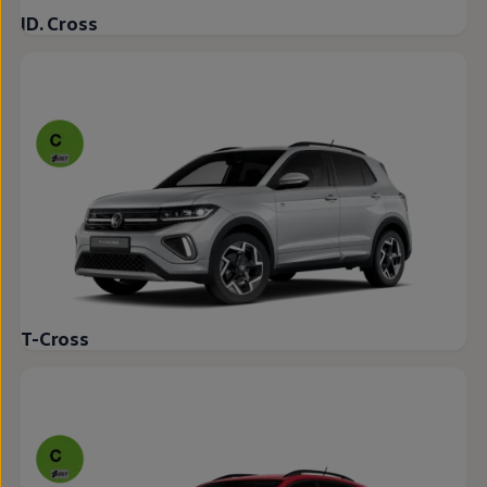
ID. Cross
T-Cross