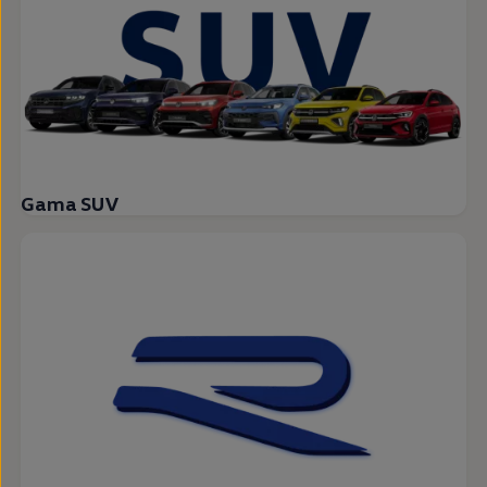
Gama SUV