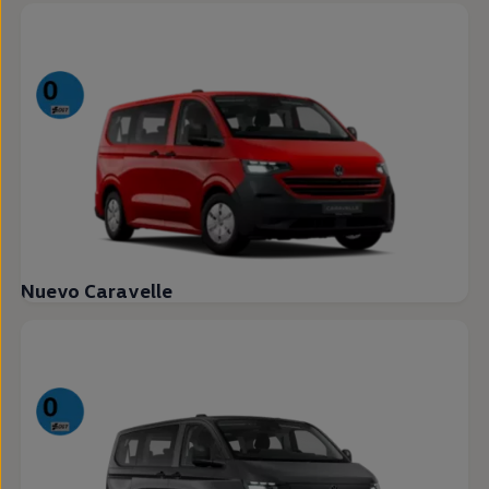
Nuevo Caravelle