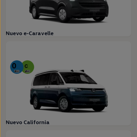
Nuevo e-Caravelle
Nuevo California