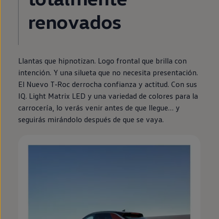
renovados
Llantas que hipnotizan. Logo frontal que brilla con
intención. Y una silueta que no necesita presentación.
El Nuevo
T‑Roc
derrocha confianza y actitud. Con sus
IQ. Light Matrix
LED
y una variedad de colores para la
carrocería, lo verás venir antes de que llegue… y
seguirás mirándolo después de que se vaya.