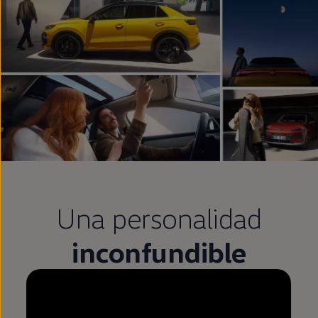
Una personalidad
inconfundible