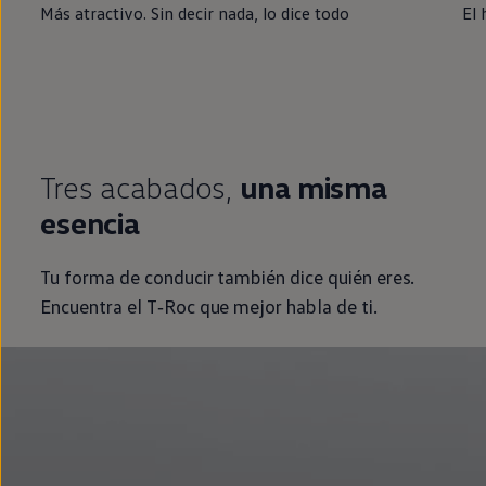
Más atractivo. Sin decir nada, lo dice todo
El 
Tres acabados,
una misma
esencia
Tu forma de conducir también dice quién eres.
Encuentra el
T‑Roc
que mejor habla de ti.