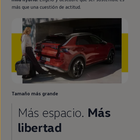
más que una cuestión de actitud.
Tamaño más grande
Más espacio.
Más
libertad