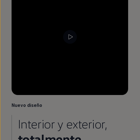
Nuevo diseño
Interior y exterior,
totalmente