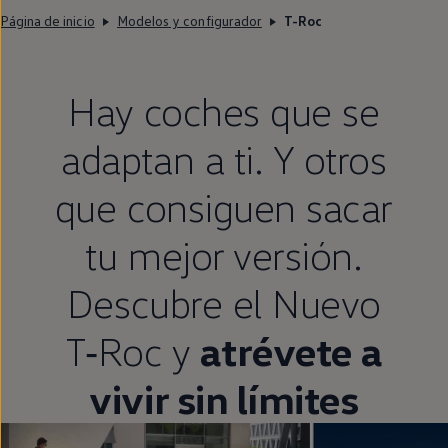
Página de inicio
Modelos y configurador
T-Roc
Hay coches que se
adaptan a ti. Y otros
que consiguen sacar
tu mejor versión.
Descubre el Nuevo
T‑Roc
y
atrévete a
vivir sin límites