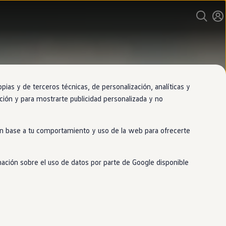
as y de terceros técnicas, de personalización, analíticas y
gación y para mostrarte publicidad personalizada y no
 en base a tu comportamiento y uso de la web para ofrecerte
mación sobre el uso de datos por parte de Google disponible