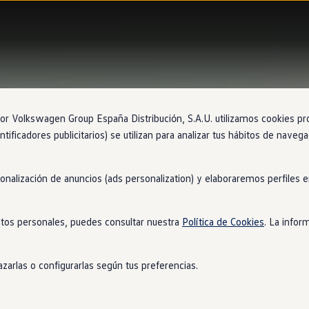
 Volkswagen Group España Distribución, S.A.U. utilizamos cookies propi
ntificadores publicitarios) se utilizan para analizar tus hábitos de nave
sonalización de anuncios (ads personalization) y elaboraremos perfiles
tos personales, puedes consultar nuestra
Política de Cookies
. La infor
zarlas o configurarlas según tus preferencias.