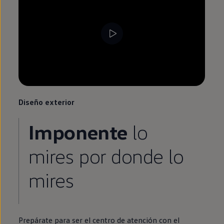
Diseño exterior
Imponente
lo
mires por donde lo
mires
Prepárate para ser el centro de atención con el