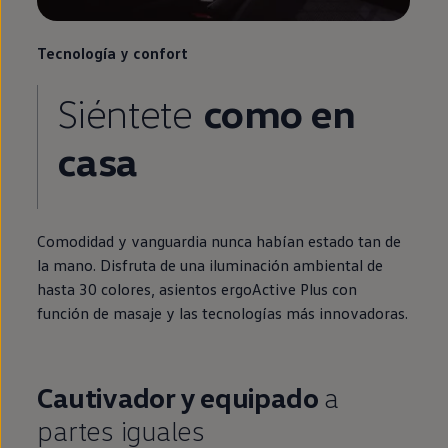
Tecnología y confort
Siéntete
como
en
casa
Comodidad y vanguardia nunca habían estado tan de
la mano. Disfruta de una iluminación ambiental de
hasta 30 colores, asientos ergoActive Plus con
función de masaje y las tecnologías más innovadoras.
Cautivador y equipado
a
partes iguales