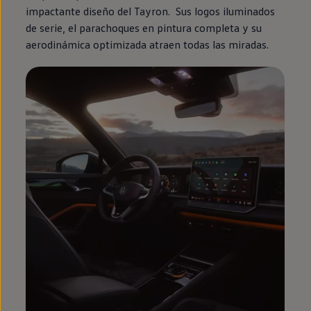
impactante diseño del Tayron. Sus logos iluminados
de serie, el parachoques
en
pintura completa y su
aerodinámica optimizada atraen todas las miradas.